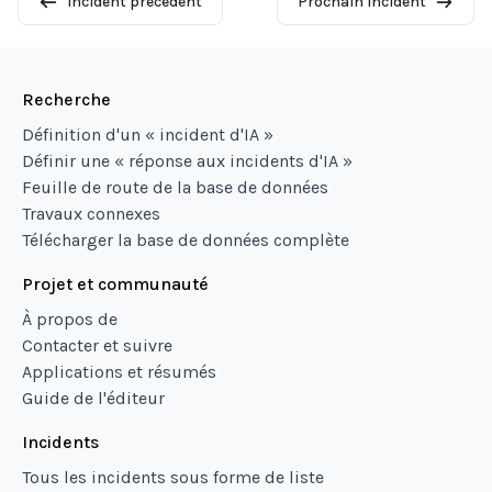
Incident précédent
Prochain incident
Recherche
Définition d'un « incident d'IA »
Définir une « réponse aux incidents d'IA »
Feuille de route de la base de données
Travaux connexes
Télécharger la base de données complète
Projet et communauté
À propos de
Contacter et suivre
Applications et résumés
Guide de l'éditeur
Incidents
Tous les incidents sous forme de liste