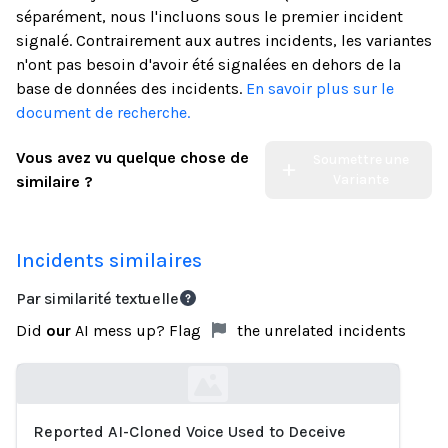
séparément, nous l'incluons sous le premier incident
signalé. Contrairement aux autres incidents, les variantes
n'ont pas besoin d'avoir été signalées en dehors de la
base de données des incidents.
En savoir plus sur le
document de recherche.
Vous avez vu quelque chose de
Soumettre une
Variante
similaire ?
Incidents similaires
Par similarité textuelle
Did
our
AI mess up? Flag
the unrelated incidents
Reported AI-Cloned Voice Used to Deceive
Loading...