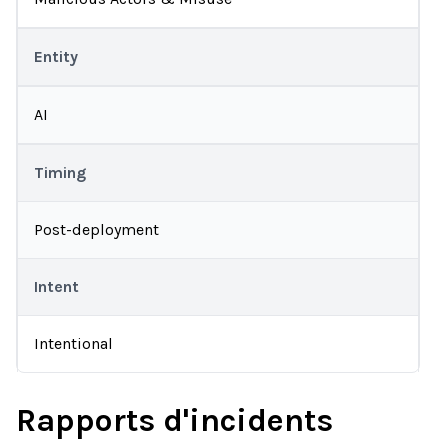
Entity
AI
Timing
Post-deployment
Intent
Intentional
Rapports d'incidents