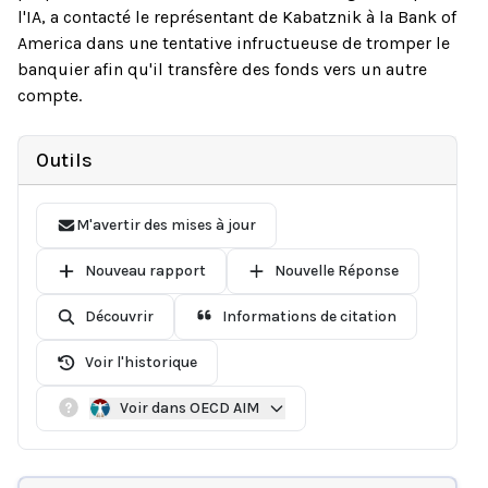
l'IA, a contacté le représentant de Kabatznik à la Bank of
America dans une tentative infructueuse de tromper le
banquier afin qu'il transfère des fonds vers un autre
compte.
Outils
M'avertir des mises à jour
Nouveau rapport
Nouvelle Réponse
Découvrir
Informations de citation
Voir l'historique
Voir dans OECD AIM