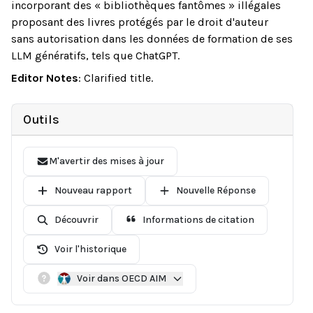
incorporant des « bibliothèques fantômes » illégales
proposant des livres protégés par le droit d'auteur
sans autorisation dans les données de formation de ses
LLM génératifs, tels que ChatGPT.
Editor Notes
:
Clarified title.
Outils
M'avertir des mises à jour
Nouveau rapport
Nouvelle Réponse
Découvrir
Informations de citation
Voir l'historique
Voir dans OECD AIM