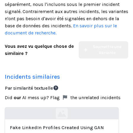
séparément, nous l'incluons sous le premier incident
signalé. Contrairement aux autres incidents, les variantes
n'ont pas besoin d'avoir été signalées en dehors de la
base de données des incidents.
En savoir plus sur le
document de recherche.
Vous avez vu quelque chose de
Soumettre une
Variante
similaire ?
Incidents similaires
Par similarité textuelle
Did
our
AI mess up? Flag
the unrelated incidents
Fake LinkedIn Profiles Created Using GAN
Loading...