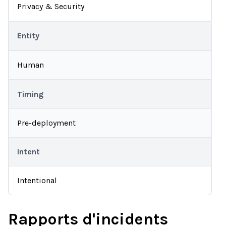
Privacy & Security
Entity
Human
Timing
Pre-deployment
Intent
Intentional
Rapports d'incidents