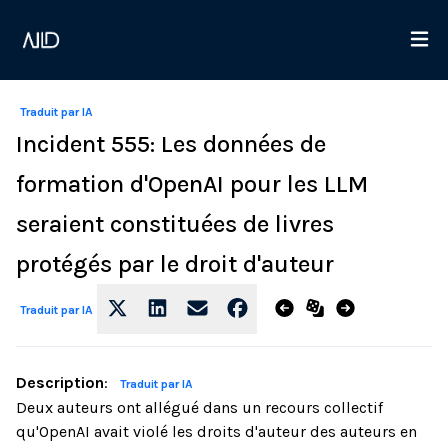
Traduit par IA
Incident 555: Les données de
formation d'OpenAI pour les LLM
seraient constituées de livres
protégés par le droit d'auteur
Traduit par IA
Description
:
Traduit par IA
Deux auteurs ont allégué dans un recours collectif
qu'OpenAI avait violé les droits d'auteur des auteurs en