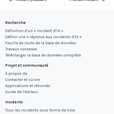
Recherche
Définition d'un « incident d'IA »
Définir une « réponse aux incidents d'IA »
Feuille de route de la base de données
Travaux connexes
Télécharger la base de données complète
Projet et communauté
À propos de
Contacter et suivre
Applications et résumés
Guide de l'éditeur
Incidents
Tous les incidents sous forme de liste