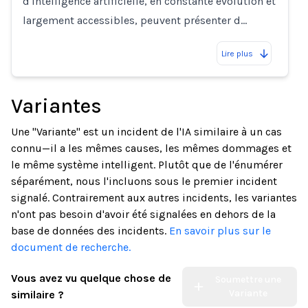
d'intelligence artificielle, en constante évolution et
largement accessibles, peuvent présenter d…
Lire plus
Variantes
Une "Variante" est un incident de l'IA similaire à un cas
connu—il a les mêmes causes, les mêmes dommages et
le même système intelligent. Plutôt que de l'énumérer
séparément, nous l'incluons sous le premier incident
signalé. Contrairement aux autres incidents, les variantes
n'ont pas besoin d'avoir été signalées en dehors de la
base de données des incidents.
En savoir plus sur le
document de recherche.
Vous avez vu quelque chose de
Soumettre une
Variante
similaire ?