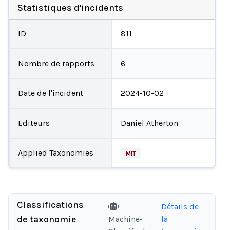
Statistiques d'incidents
ID
811
Nombre de rapports
6
Date de l'incident
2024-10-02
Editeurs
Daniel Atherton
Applied Taxonomies
MIT
Classifications
Détails de
de taxonomie
Machine-
la