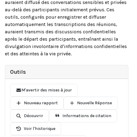
auraient diffusé des conversations sensibles et privées
au-delà des participants initialement prévus. Ces
outils, configurés pour enregistrer et diffuser
automatiquement les transcriptions des réunions,
auraient transmis des discussions confidentielles
après le départ des participants, entraînant ainsi la
divulgation involontaire d'informations confidentielles
et des atteintes à la vie privée.
Outils
M'avertir des mises à jour
Nouveau rapport
Nouvelle Réponse
Découvrir
Informations de citation
Voir l'historique