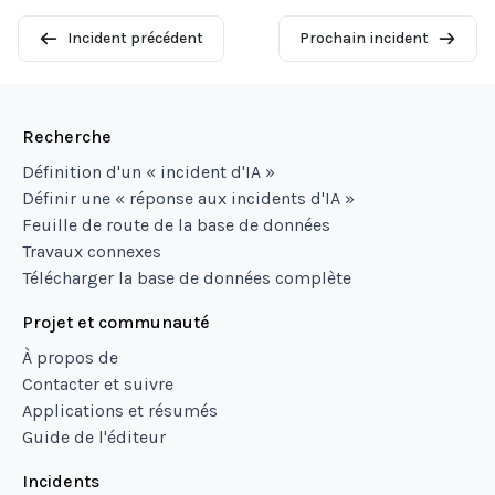
Incident précédent
Prochain incident
Recherche
Définition d'un « incident d'IA »
Définir une « réponse aux incidents d'IA »
Feuille de route de la base de données
Travaux connexes
Télécharger la base de données complète
Projet et communauté
À propos de
Contacter et suivre
Applications et résumés
Guide de l'éditeur
Incidents