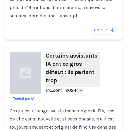
plus de 14 millions d'utilisateurs, a envoyé la
semaine dernière une transcript…
Lire plus
Certains assistants
IA ont ce gros
défaut : ils parlent
trop
inc.com
·
2024
Traduit par IA
Loading...
Ce qui est étrange avec la technologie de l'IA, c'est
qu'elle est si nouvelle et si passionnante qu'il est
toujours amusant et original de l'inclure dans des