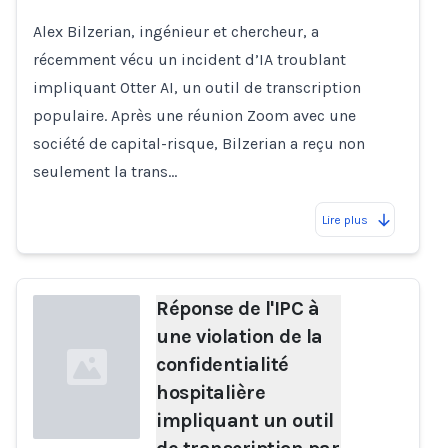
Alex Bilzerian, ingénieur et chercheur, a
récemment vécu un incident d’IA troublant
impliquant Otter AI, un outil de transcription
populaire. Après une réunion Zoom avec une
société de capital-risque, Bilzerian a reçu non
seulement la trans…
Lire plus
Réponse de l'IPC à
une violation de la
confidentialité
hospitalière
impliquant un outil