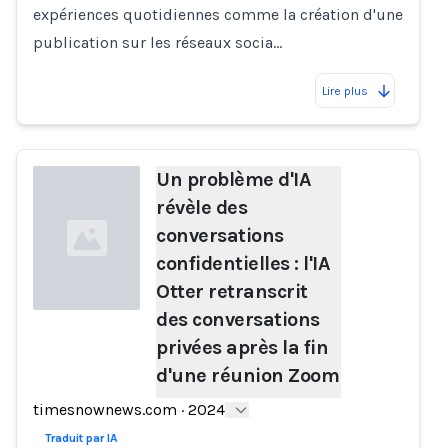
expériences quotidiennes comme la création d'une
publication sur les réseaux socia…
Lire plus
Un problème d'IA
révèle des
conversations
confidentielles : l'IA
Otter retranscrit
des conversations
privées après la fin
Loading...
d'une réunion Zoom
timesnownews.com
·
2024
Traduit par IA