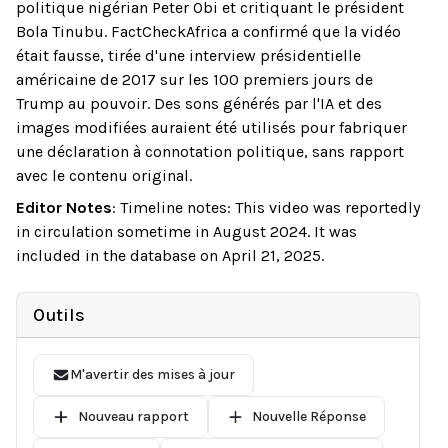
politique nigérian Peter Obi et critiquant le président
Bola Tinubu. FactCheckAfrica a confirmé que la vidéo
était fausse, tirée d'une interview présidentielle
américaine de 2017 sur les 100 premiers jours de
Trump au pouvoir. Des sons générés par l'IA et des
images modifiées auraient été utilisés pour fabriquer
une déclaration à connotation politique, sans rapport
avec le contenu original.
Editor Notes
:
Timeline notes: This video was reportedly
in circulation sometime in August 2024. It was
included in the database on April 21, 2025.
Outils
M'avertir des mises à jour
Nouveau rapport
Nouvelle Réponse