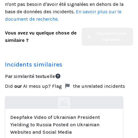
n'ont pas besoin d'avoir été signalées en dehors de la
base de données des incidents.
En savoir plus sur le
document de recherche.
Vous avez vu quelque chose de
Soumettre une
Variante
similaire ?
Incidents similaires
Par similarité textuelle
Did
our
AI mess up? Flag
the unrelated incidents
Deepfake Video of Ukrainian President
Loading...
Yielding to Russia Posted on Ukrainian
Websites and Social Media