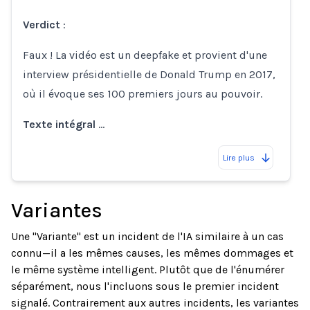
Verdict
:
Faux ! La vidéo est un deepfake et provient d'une
interview présidentielle de Donald Trump en 2017,
où il évoque ses 100 premiers jours au pouvoir.
Texte intégral
…
Lire plus
Variantes
Une "Variante" est un incident de l'IA similaire à un cas
connu—il a les mêmes causes, les mêmes dommages et
le même système intelligent. Plutôt que de l'énumérer
séparément, nous l'incluons sous le premier incident
signalé. Contrairement aux autres incidents, les variantes