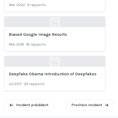
Mar 2022
·
9
rapports
Biased Google Image Results
Loading...
Mar 2016
·
18
rapports
Deepfake Obama Introduction of Deepfakes
Loading...
Jul 2017
·
29
rapports
Incident précédent
Prochain incident