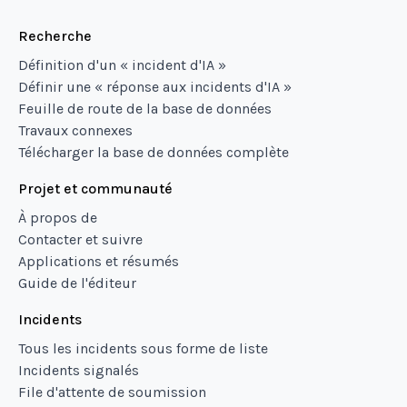
Recherche
Définition d'un « incident d'IA »
Définir une « réponse aux incidents d'IA »
Feuille de route de la base de données
Travaux connexes
Télécharger la base de données complète
Projet et communauté
À propos de
Contacter et suivre
Applications et résumés
Guide de l'éditeur
Incidents
Tous les incidents sous forme de liste
Incidents signalés
File d'attente de soumission