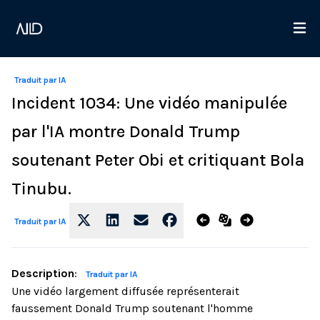
Traduit par IA
Incident 1034: Une vidéo manipulée
par l'IA montre Donald Trump
soutenant Peter Obi et critiquant Bola
Tinubu.
Traduit par IA
Description
:
Traduit par IA
Une vidéo largement diffusée représenterait
faussement Donald Trump soutenant l'homme