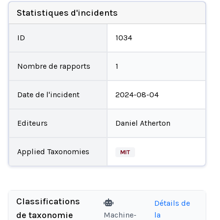
Statistiques d'incidents
ID
1034
Nombre de rapports
1
Date de l'incident
2024-08-04
Editeurs
Daniel Atherton
Applied Taxonomies
MIT
Classifications
Détails de
de taxonomie
Machine-
la