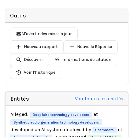
Outils
M'avertir des mises à jour
Nouveau rapport
Nouvelle Réponse
Découvrir
Informations de citation
Voir l'historique
Entités
Voir toutes les entités
Alleged:
et
Deepfake technology developers
Synthetic audio generation technology developers
developed an AI system deployed by
et
Scammers