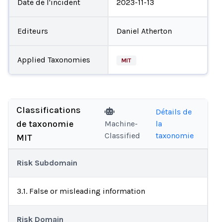
Date de l'incident
2023-11-13
Editeurs
Daniel Atherton
Applied Taxonomies
MIT
Classifications
Détails de
de taxonomie
Machine-
la
Classified
taxonomie
MIT
Risk Subdomain
3.1. False or misleading information
Risk Domain