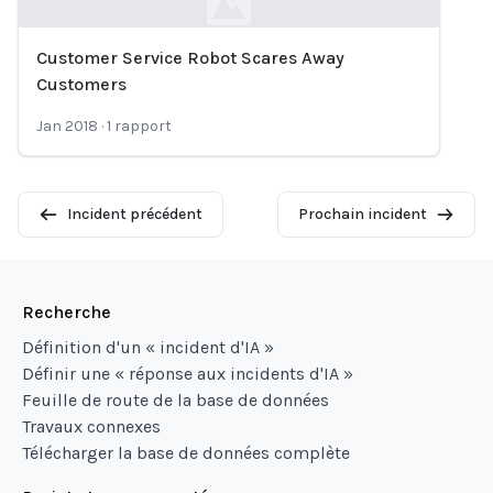
Customer Service Robot Scares Away
Loading...
Customers
Jan 2018
·
1
rapport
Incident précédent
Prochain incident
Recherche
Définition d'un « incident d'IA »
Définir une « réponse aux incidents d'IA »
Feuille de route de la base de données
Travaux connexes
Télécharger la base de données complète