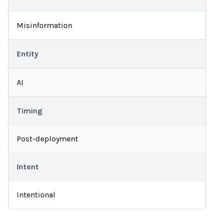
Misinformation
Entity
AI
Timing
Post-deployment
Intent
Intentional