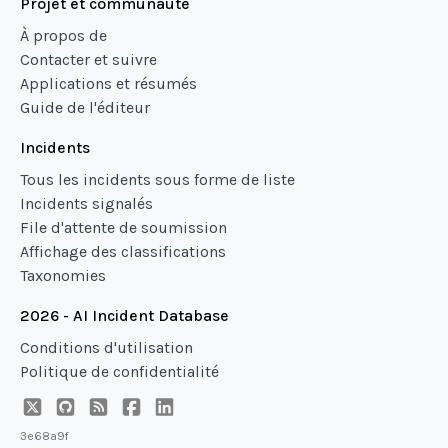
Projet et communauté
À propos de
Contacter et suivre
Applications et résumés
Guide de l'éditeur
Incidents
Tous les incidents sous forme de liste
Incidents signalés
File d'attente de soumission
Affichage des classifications
Taxonomies
2026 - AI Incident Database
Conditions d'utilisation
Politique de confidentialité
3e68a9f