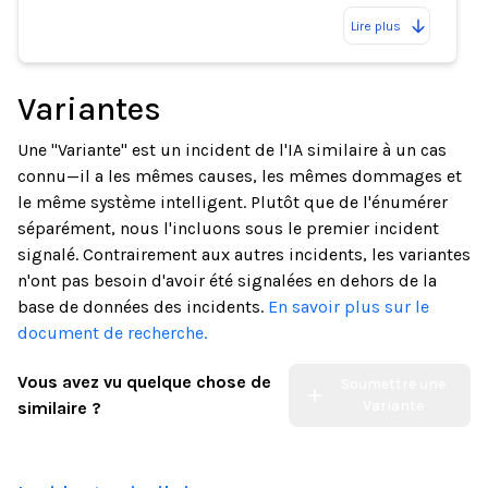
Lire plus
Variantes
Une "Variante" est un incident de l'IA similaire à un cas
connu—il a les mêmes causes, les mêmes dommages et
le même système intelligent. Plutôt que de l'énumérer
séparément, nous l'incluons sous le premier incident
signalé. Contrairement aux autres incidents, les variantes
n'ont pas besoin d'avoir été signalées en dehors de la
base de données des incidents.
En savoir plus sur le
document de recherche.
Vous avez vu quelque chose de
Soumettre une
Variante
similaire ?