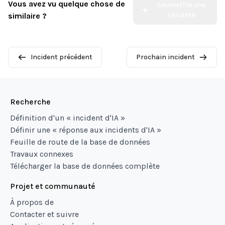
Vous avez vu quelque chose de
Soumettre une
Variante
similaire ?
Incident précédent
Prochain incident
Recherche
Définition d'un « incident d'IA »
Définir une « réponse aux incidents d'IA »
Feuille de route de la base de données
Travaux connexes
Télécharger la base de données complète
Projet et communauté
À propos de
Contacter et suivre