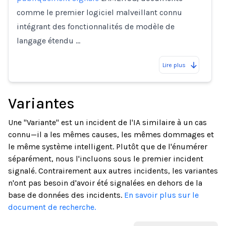
comme le premier logiciel malveillant connu
intégrant des fonctionnalités de modèle de
langage étendu …
Lire plus
Variantes
Une "Variante" est un incident de l'IA similaire à un cas
connu—il a les mêmes causes, les mêmes dommages et
le même système intelligent. Plutôt que de l'énumérer
séparément, nous l'incluons sous le premier incident
signalé. Contrairement aux autres incidents, les variantes
n'ont pas besoin d'avoir été signalées en dehors de la
base de données des incidents.
En savoir plus sur le
document de recherche.