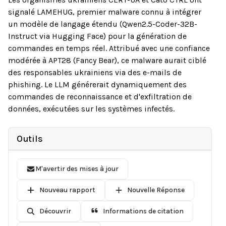
signalé LAMEHUG, premier malware connu à intégrer
un modèle de langage étendu (Qwen2.5-Coder-32B-
Instruct via Hugging Face) pour la génération de
commandes en temps réel. Attribué avec une confiance
modérée à APT28 (Fancy Bear), ce malware aurait ciblé
des responsables ukrainiens via des e-mails de
phishing. Le LLM générerait dynamiquement des
commandes de reconnaissance et d'exfiltration de
données, exécutées sur les systèmes infectés.
Outils
M'avertir des mises à jour
Nouveau rapport
Nouvelle Réponse
Découvrir
Informations de citation