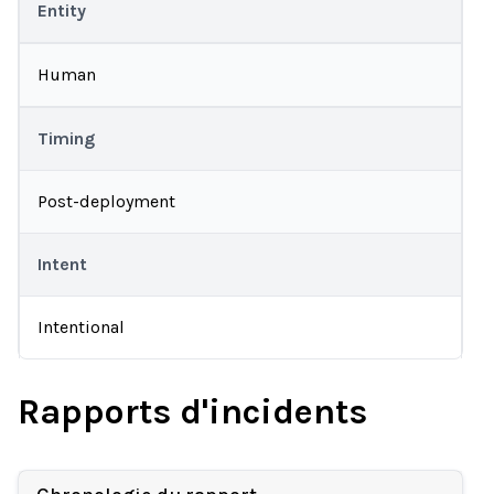
Entity
Human
Timing
Post-deployment
Intent
Intentional
Rapports d'incidents