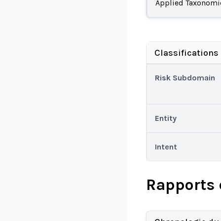
Applied Taxonomi
Classifications
Risk Subdomain
Entity
Intent
Rapports 