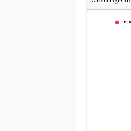
Chronologie du
Inc