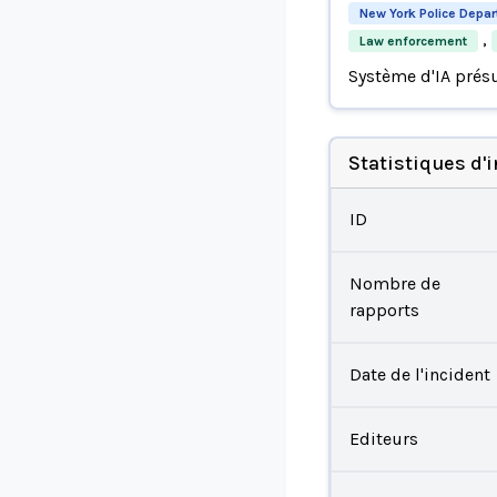
New York Police Depa
,
Law enforcement
Système d'IA prés
Statistiques d'
ID
Nombre de
rapports
Date de l'incident
Editeurs