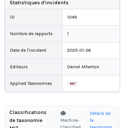
Statistiques d'incidents
ID
1049
Nombre de rapports
1
Date de l'incident
2025-01-26
Editeurs
Daniel Atherton
Applied Taxonomies
MIT
Classifications
Détails de
de taxonomie
Machine-
la
Classified
taxonomie