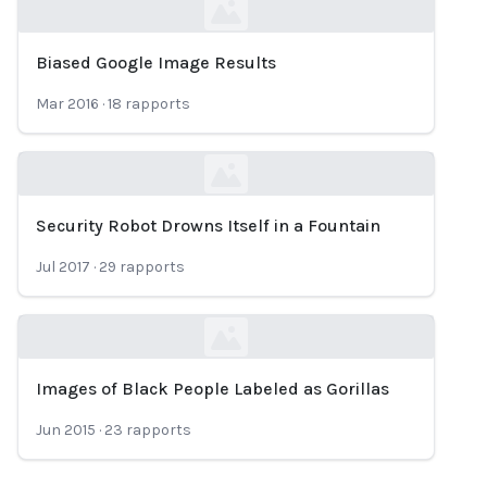
Biased Google Image Results
Loading...
Mar 2016
·
18
rapports
Security Robot Drowns Itself in a Fountain
Loading...
Jul 2017
·
29
rapports
Images of Black People Labeled as Gorillas
Loading...
Jun 2015
·
23
rapports