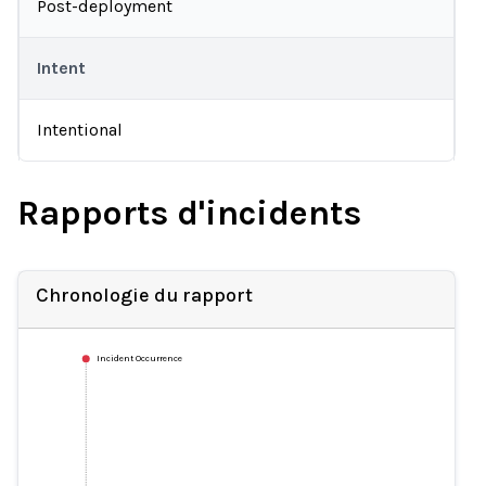
Post-deployment
Intent
Intentional
Rapports d'incidents
Chronologie du rapport
Incident Occurrence