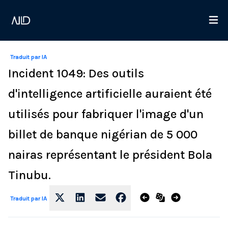
Traduit par IA
Incident 1049: Des outils
d'intelligence artificielle auraient été
utilisés pour fabriquer l'image d'un
billet de banque nigérian de 5 000
nairas représentant le président Bola
Tinubu.
Traduit par IA