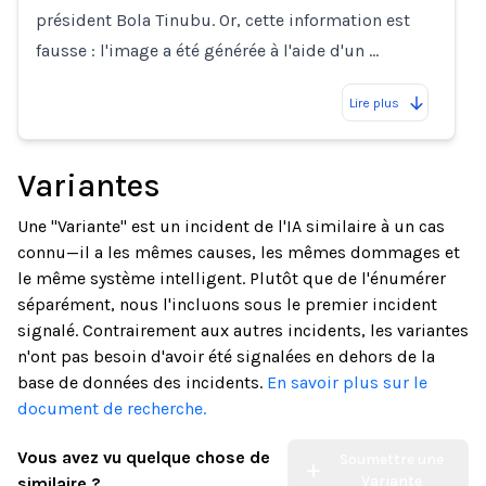
président Bola Tinubu. Or, cette information est
fausse : l'image a été générée à l'aide d'un …
Lire plus
Variantes
Une "Variante" est un incident de l'IA similaire à un cas
connu—il a les mêmes causes, les mêmes dommages et
le même système intelligent. Plutôt que de l'énumérer
séparément, nous l'incluons sous le premier incident
signalé. Contrairement aux autres incidents, les variantes
n'ont pas besoin d'avoir été signalées en dehors de la
base de données des incidents.
En savoir plus sur le
document de recherche.
Vous avez vu quelque chose de
Soumettre une
Variante
similaire ?