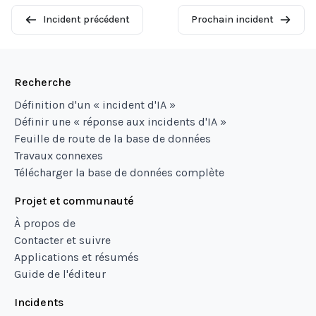
Incident précédent
Prochain incident
Recherche
Définition d'un « incident d'IA »
Définir une « réponse aux incidents d'IA »
Feuille de route de la base de données
Travaux connexes
Télécharger la base de données complète
Projet et communauté
À propos de
Contacter et suivre
Applications et résumés
Guide de l'éditeur
Incidents