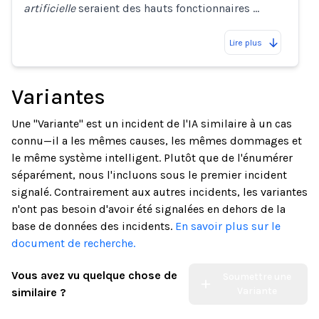
artificielle
seraient des hauts fonctionnaires …
Lire plus
Variantes
Une "Variante" est un incident de l'IA similaire à un cas
connu—il a les mêmes causes, les mêmes dommages et
le même système intelligent. Plutôt que de l'énumérer
séparément, nous l'incluons sous le premier incident
signalé. Contrairement aux autres incidents, les variantes
n'ont pas besoin d'avoir été signalées en dehors de la
base de données des incidents.
En savoir plus sur le
document de recherche.
Vous avez vu quelque chose de
Soumettre une
Variante
similaire ?