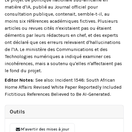
matière d'IA, publié au Journal officiel pour
consultation publique, contenait, semble-t-il, au
moins six références académiques fictives. Plusieurs
articles ou revues cités n'existaient pas ou étaient
démentis par leurs rédacteurs en chef, et des experts
ont déclaré que ces erreurs relevaient d'hallucinations
de l'IA. Le ministère des Communications et des
Technologies numériques a indiqué examiner ces
incohérences, mais a soutenu qu'elles n'affectaient pas
le fond du projet.
Editor Notes
:
See also: Incident 1548: South African
Home Affairs Revised White Paper Reportedly Included
Fictitious References Believed to Be AI-Generated.
Outils
M'avertir des mises à jour