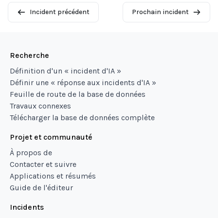
Incident précédent
Prochain incident
Recherche
Définition d'un « incident d'IA »
Définir une « réponse aux incidents d'IA »
Feuille de route de la base de données
Travaux connexes
Télécharger la base de données complète
Projet et communauté
À propos de
Contacter et suivre
Applications et résumés
Guide de l'éditeur
Incidents