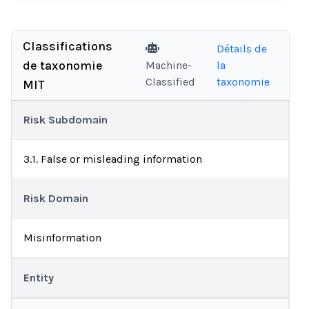
Classifications
Détails de
de taxonomie
Machine-
la
Classified
taxonomie
MIT
Risk Subdomain
3.1. False or misleading information
Risk Domain
Misinformation
Entity