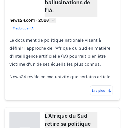
hallucinations de
l'IA.
news24.com
·
2026
Traduit par IA
Le document de politique nationale visant à
définir l'approche de l'Afrique du Sud en matière
d'intelligence artificielle (IA) pourrait bien être
victime d'un de ses écueils les plus connus.
News24 révèle en exclusivité que certains article…
Lire plus
L'Afrique du Sud
retire sa politique