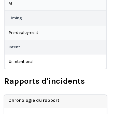
AI
Timing
Pre-deployment
Intent
Unintentional
Rapports d'incidents
Chronologie du rapport