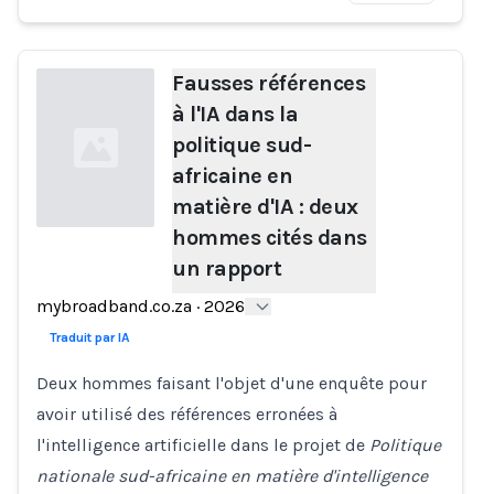
Fausses références
à l'IA dans la
politique sud-
africaine en
matière d'IA : deux
hommes cités dans
un rapport
Loading...
mybroadband.co.za
·
2026
Traduit par IA
Deux hommes faisant l'objet d'une enquête pour
avoir utilisé des références erronées à
l'intelligence artificielle dans le projet de
Politique
nationale sud-africaine en matière d'intelligence