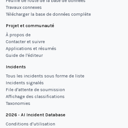
Feuille de route de la base de données
Travaux connexes
Télécharger la base de données complète
Projet et communauté
À propos de
Contacter et suivre
Applications et résumés
Guide de l'éditeur
Incidents
Tous les incidents sous forme de liste
Incidents signalés
File d'attente de soumission
Affichage des classifications
Taxonomies
2026 - AI Incident Database
Conditions d'utilisation