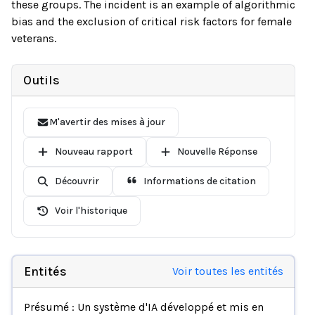
these groups. The incident is an example of algorithmic
bias and the exclusion of critical risk factors for female
veterans.
Outils
M'avertir des mises à jour
Nouveau rapport
Nouvelle Réponse
Découvrir
Informations de citation
Voir l'historique
Entités
Voir toutes les entités
Présumé : Un système d'IA développé et mis en