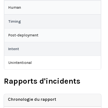
Human
Timing
Post-deployment
Intent
Unintentional
Rapports d'incidents
Chronologie du rapport