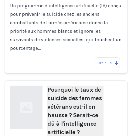
Un programme d'intelligence artificielle (IA) conçu
pour prévenir le suicide chez les anciens
combattants de l'armée américaine donne la
priorité aux hommes blancs et ignore les
survivants de violences sexuelles, qui touchent un
pourcentage…
Lire plus
Pourquoi le taux de
suicide des femmes
vétérans est-il en
hausse ? Serait-ce
dû à l'intelligence
artificielle ?