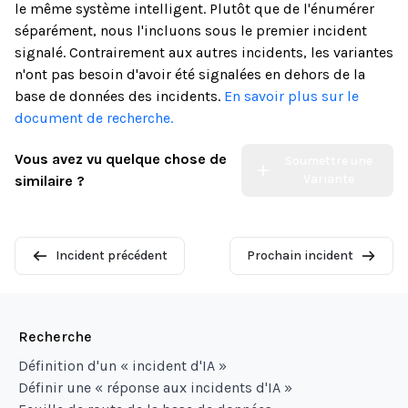
le même système intelligent. Plutôt que de l'énumérer
séparément, nous l'incluons sous le premier incident
signalé. Contrairement aux autres incidents, les variantes
n'ont pas besoin d'avoir été signalées en dehors de la
base de données des incidents.
En savoir plus sur le
document de recherche.
Vous avez vu quelque chose de
Soumettre une
Variante
similaire ?
Incident précédent
Prochain incident
Recherche
Définition d'un « incident d'IA »
Définir une « réponse aux incidents d'IA »