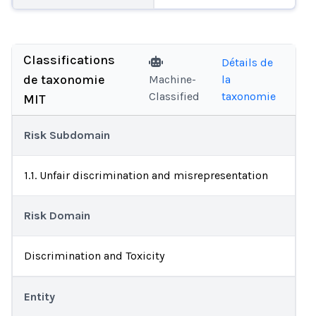
Classifications
Détails de
de taxonomie
Machine-
la
Classified
taxonomie
MIT
Risk Subdomain
1.1. Unfair discrimination and misrepresentation
Risk Domain
Discrimination and Toxicity
Entity