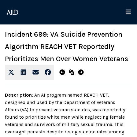
Incident 699: VA Suicide Prevention
Algorithm REACH VET Reportedly
Prioritizes Men Over Women Veterans
Description
:
An AI program named REACH VET,
designed and used by the Department of Veterans
Affairs (VA) to prevent veteran suicides, was reportedly
found to prioritize white men while neglecting female
veterans and survivors of military sexual trauma. This
oversight persists despite rising suicide rates among