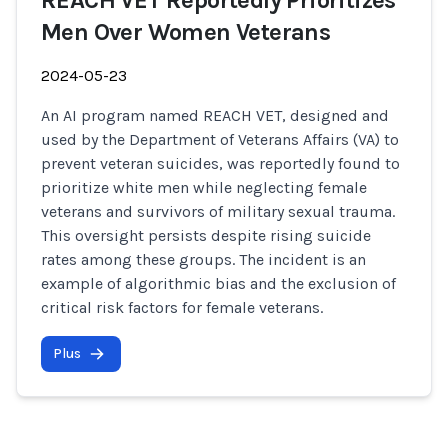
REACH VET Reportedly Prioritizes
Men Over Women Veterans
2024-05-23
An AI program named REACH VET, designed and
used by the Department of Veterans Affairs (VA) to
prevent veteran suicides, was reportedly found to
prioritize white men while neglecting female
veterans and survivors of military sexual trauma.
This oversight persists despite rising suicide
rates among these groups. The incident is an
example of algorithmic bias and the exclusion of
critical risk factors for female veterans.
Plus