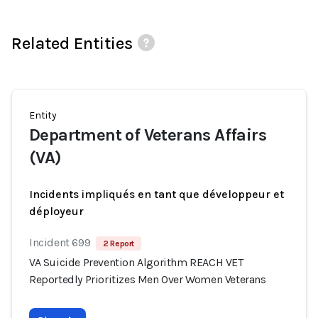
Related Entities
Entity
Department of Veterans Affairs
(VA)
Incidents impliqués en tant que développeur et
déployeur
Incident 699
2 Report
VA Suicide Prevention Algorithm REACH VET
Reportedly Prioritizes Men Over Women Veterans