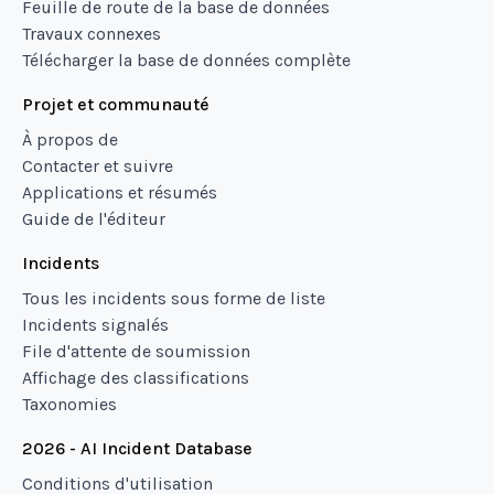
Feuille de route de la base de données
Travaux connexes
Télécharger la base de données complète
Projet et communauté
À propos de
Contacter et suivre
Applications et résumés
Guide de l'éditeur
Incidents
Tous les incidents sous forme de liste
Incidents signalés
File d'attente de soumission
Affichage des classifications
Taxonomies
2026 - AI Incident Database
Conditions d'utilisation