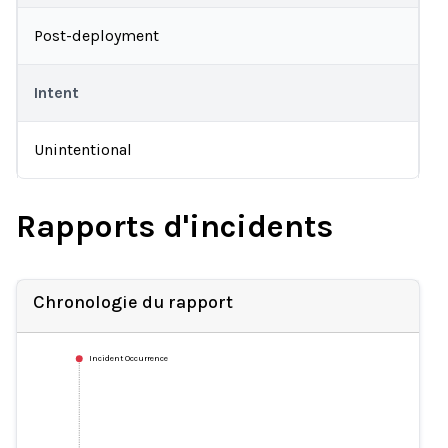
Post-deployment
Intent
Unintentional
Rapports d'incidents
Chronologie du rapport
Incident Occurrence