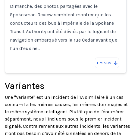
Dimanche, des photos partagées avec le
Spokesman-Review semblent montrer que les
conducteurs des bus à impériale de la Spokane
Transit Authority ont été déviés par le logiciel de
navigation embarqué vers la rue Cedar avant que
l'un d'eux ne…
Lire plus
Variantes
Une "Variante" est un incident de l'IA similaire à un cas
connu—il a les mêmes causes, les mêmes dommages et
le même système intelligent. Plutôt que de l'énumérer
séparément, nous l'incluons sous le premier incident
signalé. Contrairement aux autres incidents, les variantes
n'ont pas besoin d'avoir été signalées en dehors de la