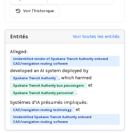
Voir l'historique
Entités
Voir toutes les entités
Alleged:
Unidentified vendor of Spokane Transit Authority onboard
CAD/navigation routing software
developed an AI system deployed by
, which harmed
Spokane Transit Authority
et
Spokane Transit Authority bus passengers
.
Spokane Transit Authority personnel
Systèmes d'IA présumés impliqués:
et
CAD/navigation routing technology
Unidentified Spokane Transit Authority onboard
CAD/navigation routing software