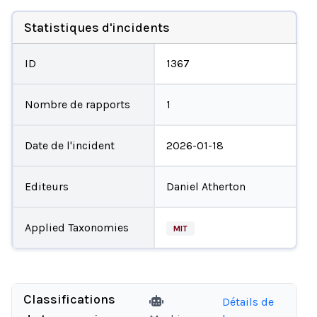
Statistiques d'incidents
ID
1367
Nombre de rapports
1
Date de l'incident
2026-01-18
Editeurs
Daniel Atherton
Applied Taxonomies
MIT
Classifications
Détails de