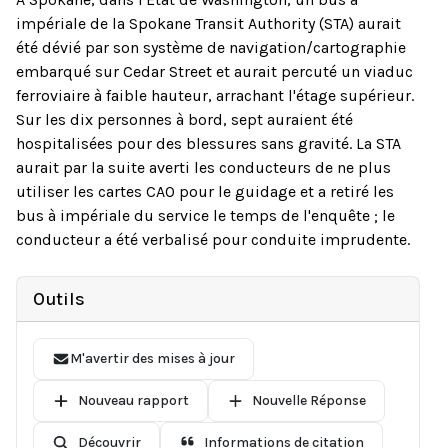
impériale de la Spokane Transit Authority (STA) aurait
été dévié par son système de navigation/cartographie
embarqué sur Cedar Street et aurait percuté un viaduc
ferroviaire à faible hauteur, arrachant l'étage supérieur.
Sur les dix personnes à bord, sept auraient été
hospitalisées pour des blessures sans gravité. La STA
aurait par la suite averti les conducteurs de ne plus
utiliser les cartes CAO pour le guidage et a retiré les
bus à impériale du service le temps de l'enquête ; le
conducteur a été verbalisé pour conduite imprudente.
Outils
M'avertir des mises à jour
Nouveau rapport
Nouvelle Réponse
Découvrir
Informations de citation