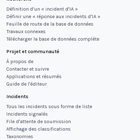
Définition d'un « incident d'IA »
Définir une « réponse aux incidents d'IA »
Feuille de route de la base de données
Travaux connexes
Télécharger la base de données complète
Projet et communauté
À propos de
Contacter et suivre
Applications et résumés
Guide de l'éditeur
Incidents
Tous les incidents sous forme de liste
Incidents signalés
File d'attente de soumission
Affichage des classifications
Taxonomies