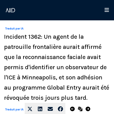
Traduit par IA
Incident 1362: Un agent de la
patrouille frontalière aurait affirmé
que la reconnaissance faciale avait
permis d'identifier un observateur de
l'ICE à Minneapolis, et son adhésion
au programme Global Entry aurait été
révoquée trois jours plus tard.
Traduit par IA