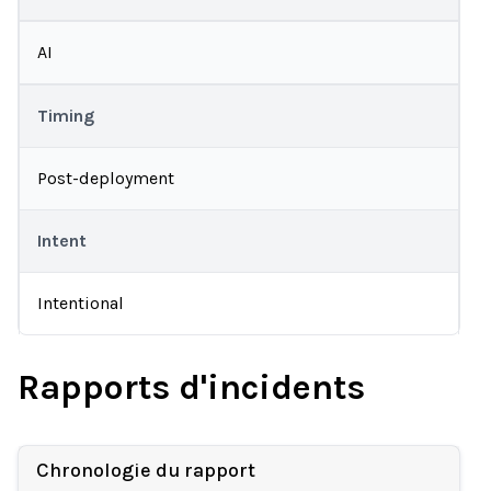
AI
Timing
Post-deployment
Intent
Intentional
Rapports d'incidents
Chronologie du rapport