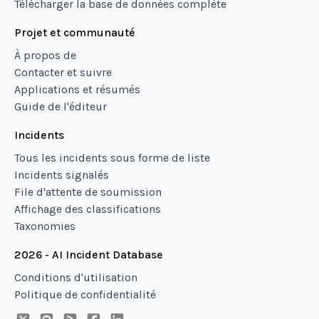
Télécharger la base de données complète
Projet et communauté
À propos de
Contacter et suivre
Applications et résumés
Guide de l'éditeur
Incidents
Tous les incidents sous forme de liste
Incidents signalés
File d'attente de soumission
Affichage des classifications
Taxonomies
2026 - AI Incident Database
Conditions d'utilisation
Politique de confidentialité