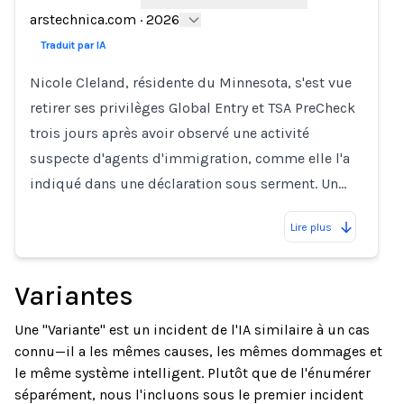
arstechnica.com
·
2026
Traduit par IA
Nicole Cleland, résidente du Minnesota, s'est vue
retirer ses privilèges Global Entry et TSA PreCheck
trois jours après avoir observé une activité
suspecte d'agents d'immigration, comme elle l'a
indiqué dans une déclaration sous serment. Un…
Lire plus
Variantes
Une "Variante" est un incident de l'IA similaire à un cas
connu—il a les mêmes causes, les mêmes dommages et
le même système intelligent. Plutôt que de l'énumérer
séparément, nous l'incluons sous le premier incident