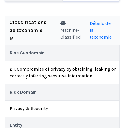
Classifications
Détails de
de taxonomie
Machine-
la
Classified
taxonomie
MIT
Risk Subdomain
2.1. Compromise of privacy by obtaining, leaking or
correctly inferring sensitive information
Risk Domain
Privacy & Security
Entity