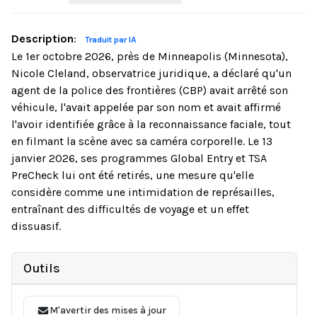
Description
:
Traduit par IA
Le 1er octobre 2026, près de Minneapolis (Minnesota),
Nicole Cleland, observatrice juridique, a déclaré qu'un
agent de la police des frontières (CBP) avait arrêté son
véhicule, l'avait appelée par son nom et avait affirmé
l'avoir identifiée grâce à la reconnaissance faciale, tout
en filmant la scène avec sa caméra corporelle. Le 13
janvier 2026, ses programmes Global Entry et TSA
PreCheck lui ont été retirés, une mesure qu'elle
considère comme une intimidation de représailles,
entraînant des difficultés de voyage et un effet
dissuasif.
Outils
M'avertir des mises à jour