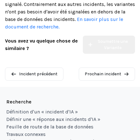
signalé. Contrairement aux autres incidents, les variantes
n'ont pas besoin d'avoir été signalées en dehors de la
base de données des incidents.
En savoir plus sur le
document de recherche.
Vous avez vu quelque chose de
Soumettre une
Variante
similaire ?
Incident précédent
Prochain incident
Recherche
Définition d'un « incident d'IA »
Définir une « réponse aux incidents d'IA »
Feuille de route de la base de données
Travaux connexes