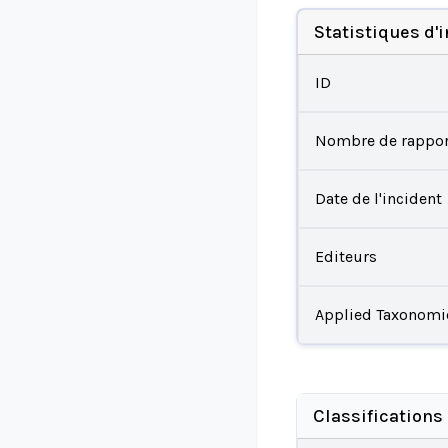
Statistiques d'
ID
Nombre de rappor
Date de l'incident
Editeurs
Applied Taxonomi
Classifications