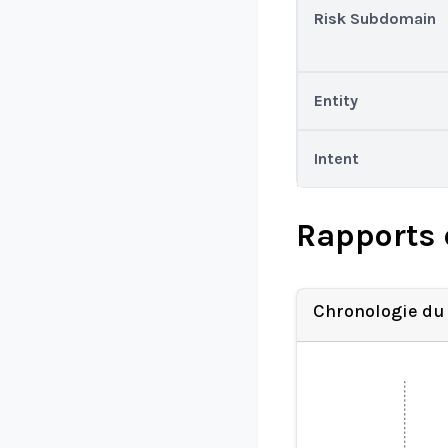
Risk Subdomain
Entity
Intent
Rapports 
Chronologie du