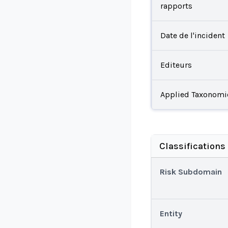
rapports
Date de l'incident
Editeurs
Applied Taxonomi
Classifications
Risk Subdomain
Entity