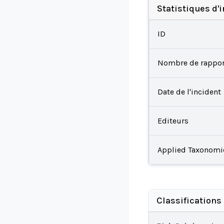
Statistiques d'
ID
Nombre de rappor
Date de l'incident
Editeurs
Applied Taxonomi
Classifications