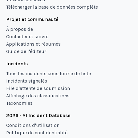
Télécharger la base de données complète
Projet et communauté
À propos de
Contacter et suivre
Applications et résumés
Guide de l'éditeur
Incidents
Tous les incidents sous forme de liste
Incidents signalés
File d'attente de soumission
Affichage des classifications
Taxonomies
2026 - AI Incident Database
Conditions d'utilisation
Politique de confidentialité