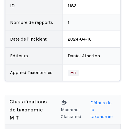
ID
1183
Nombre de rapports
1
Date de l'incident
2024-04-16
Editeurs
Daniel Atherton
Applied Taxonomies
MIT
Classifications
Détails de
de taxonomie
Machine-
la
Classified
taxonomie
MIT