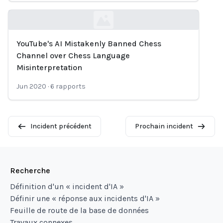
YouTube's AI Mistakenly Banned Chess
Loading...
Channel over Chess Language
Misinterpretation
Jun 2020
·
6
rapports
Incident précédent
Prochain incident
Recherche
Définition d'un « incident d'IA »
Définir une « réponse aux incidents d'IA »
Feuille de route de la base de données
Travaux connexes