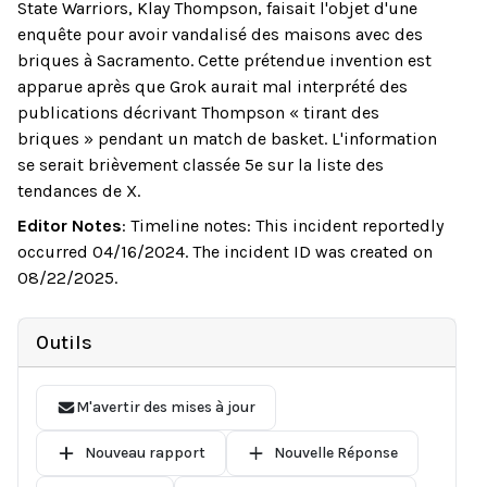
State Warriors, Klay Thompson, faisait l'objet d'une
enquête pour avoir vandalisé des maisons avec des
briques à Sacramento. Cette prétendue invention est
apparue après que Grok aurait mal interprété des
publications décrivant Thompson « tirant des
briques » pendant un match de basket. L'information
se serait brièvement classée 5e sur la liste des
tendances de X.
Editor Notes
:
Timeline notes: This incident reportedly
occurred 04/16/2024. The incident ID was created on
08/22/2025.
Outils
M'avertir des mises à jour
Nouveau rapport
Nouvelle Réponse