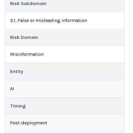
Risk Subdomain
3.1. False or misleading information
Risk Domain
Misinformation
Entity
AI
Timing
Post-deployment