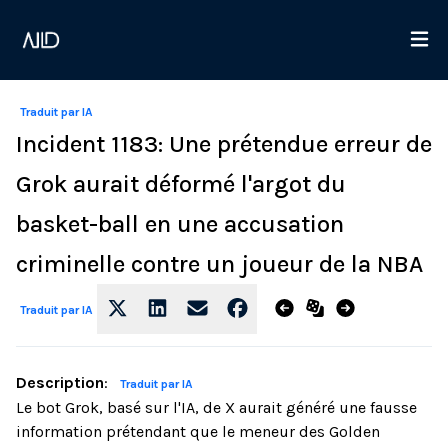
Traduit par IA
Incident 1183: Une prétendue erreur de
Grok aurait déformé l'argot du
basket-ball en une accusation
criminelle contre un joueur de la NBA
Traduit par IA
Description
:
Traduit par IA
Le bot Grok, basé sur l'IA, de X aurait généré une fausse
information prétendant que le meneur des Golden