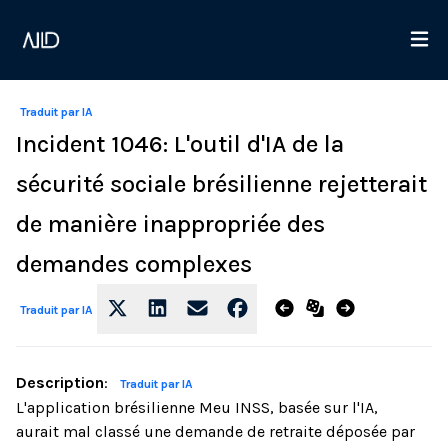
Traduit par IA
Incident 1046: L'outil d'IA de la
sécurité sociale brésilienne rejetterait
de manière inappropriée des
demandes complexes
Traduit par IA
Description
:
Traduit par IA
L'application brésilienne Meu INSS, basée sur l'IA,
aurait mal classé une demande de retraite déposée par