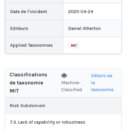
Date de l'incident
2025-04-24
Editeurs
Daniel Atherton
Applied Taxonomies
MIT
Classifications
Détails de
de taxonomie
Machine-
la
Classified
taxonomie
MIT
Risk Subdomain
7.3. Lack of capability or robustness