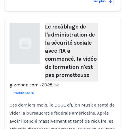
Lire plus
Le recâblage de
l'administration de
la sécurité sociale
avec l'IA a
commencé, la vidéo
de formation n'est
pas prometteuse
Loading...
gizmodo.com
·
2025
Traduit par IA
Ces derniers mois, le DOGE d'Elon Musk a tenté de
vider la bureaucratie fédérale américaine. Après
avoir licencié massivement et tenté de réduire les