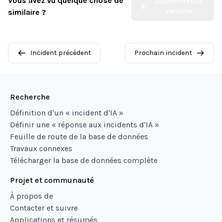
Vous avez vu quelque chose de
Soumettre une
Variante
similaire ?
Incident précédent
Prochain incident
Recherche
Définition d'un « incident d'IA »
Définir une « réponse aux incidents d'IA »
Feuille de route de la base de données
Travaux connexes
Télécharger la base de données complète
Projet et communauté
À propos de
Contacter et suivre
Applications et résumés