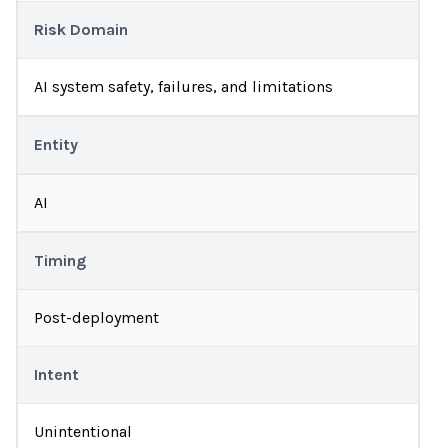
Risk Domain
AI system safety, failures, and limitations
Entity
AI
Timing
Post-deployment
Intent
Unintentional