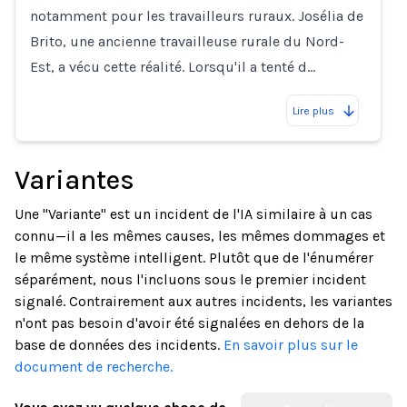
notamment pour les travailleurs ruraux. Josélia de
Brito, une ancienne travailleuse rurale du Nord-
Est, a vécu cette réalité. Lorsqu'il a tenté d…
Lire plus
Variantes
Une "Variante" est un incident de l'IA similaire à un cas
connu—il a les mêmes causes, les mêmes dommages et
le même système intelligent. Plutôt que de l'énumérer
séparément, nous l'incluons sous le premier incident
signalé. Contrairement aux autres incidents, les variantes
n'ont pas besoin d'avoir été signalées en dehors de la
base de données des incidents.
En savoir plus sur le
document de recherche.