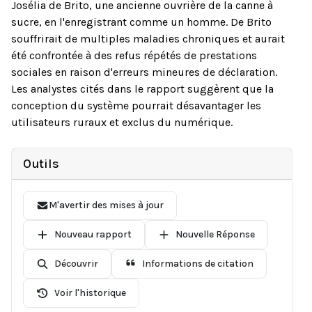
Josélia de Brito, une ancienne ouvrière de la canne à
sucre, en l'enregistrant comme un homme. De Brito
souffrirait de multiples maladies chroniques et aurait
été confrontée à des refus répétés de prestations
sociales en raison d'erreurs mineures de déclaration.
Les analystes cités dans le rapport suggèrent que la
conception du système pourrait désavantager les
utilisateurs ruraux et exclus du numérique.
Outils
M'avertir des mises à jour
Nouveau rapport
Nouvelle Réponse
Découvrir
Informations de citation
Voir l'historique