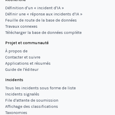
Définition d'un « incident d'IA »
Définir une « réponse aux incidents d'IA »
Feuille de route de la base de données
Travaux connexes
Télécharger la base de données complète
Projet et communauté
À propos de
Contacter et suivre
Applications et résumés
Guide de l'éditeur
Incidents
Tous les incidents sous forme de liste
Incidents signalés
File d'attente de soumission
Affichage des classifications
Taxonomies