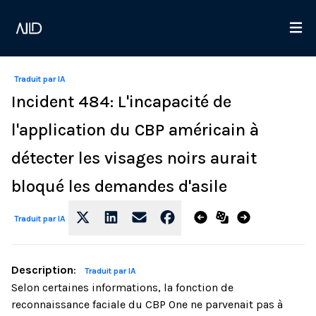
Traduit par IA
Incident 484: L'incapacité de
l'application du CBP américain à
détecter les visages noirs aurait
bloqué les demandes d'asile
Traduit par IA
Description
:
Traduit par IA
Selon certaines informations, la fonction de
reconnaissance faciale du CBP One ne parvenait pas à