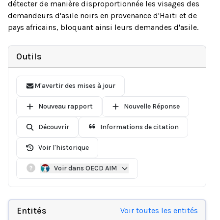
détecter de manière disproportionnée les visages des
demandeurs d'asile noirs en provenance d'Haïti et de
pays africains, bloquant ainsi leurs demandes d'asile.
Outils
M'avertir des mises à jour
Nouveau rapport
Nouvelle Réponse
Découvrir
Informations de citation
Voir l'historique
Voir dans OECD AIM
Entités
Voir toutes les entités