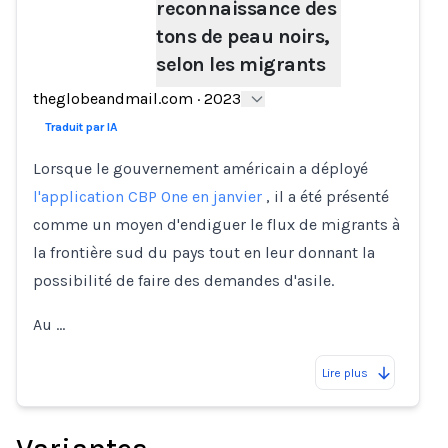
reconnaissance des
Loading...
tons de peau noirs,
selon les migrants
theglobeandmail.com
·
2023
Traduit par IA
Lorsque le gouvernement américain a déployé
l'application CBP One en janvier
, il a été présenté
comme un moyen d'endiguer le flux de migrants à
la frontière sud du pays tout en leur donnant la
possibilité de faire des demandes d'asile.
Au …
Lire plus