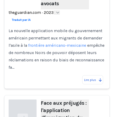
avocats
Loading...
theguardian.com
·
2023
Traduit par IA
La nouvelle application mobile du gouvernement
américain permettant aux migrants de demander
l'asile à la
frontière américano-mexicaine
empêche
de nombreux Noirs de pouvoir déposent leurs
réclamations en raison du biais de reconnaissance
fa…
Lire plus
Face aux préjugés :
l'application