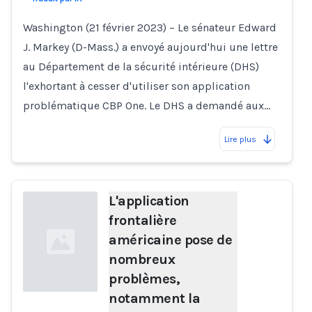
Washington (21 février 2023) – Le sénateur Edward
J. Markey (D-Mass.) a envoyé aujourd'hui une lettre
au Département de la sécurité intérieure (DHS)
l'exhortant à cesser d'utiliser son application
problématique CBP One. Le DHS a demandé aux…
Lire plus
L'application
frontalière
américaine pose de
nombreux
problèmes,
notamment la