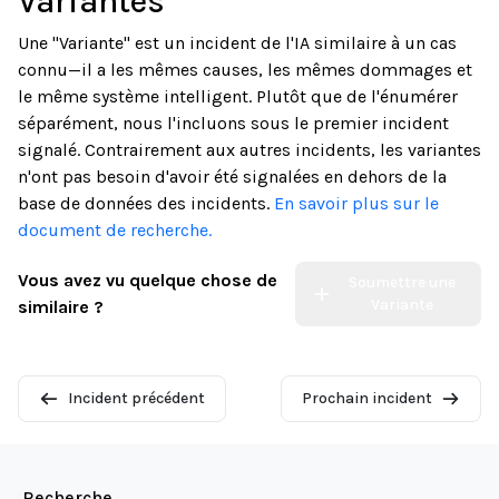
Variantes
Une "Variante" est un incident de l'IA similaire à un cas
connu—il a les mêmes causes, les mêmes dommages et
le même système intelligent. Plutôt que de l'énumérer
séparément, nous l'incluons sous le premier incident
signalé. Contrairement aux autres incidents, les variantes
n'ont pas besoin d'avoir été signalées en dehors de la
base de données des incidents.
En savoir plus sur le
document de recherche.
Vous avez vu quelque chose de
Soumettre une
Variante
similaire ?
Incident précédent
Prochain incident
Recherche