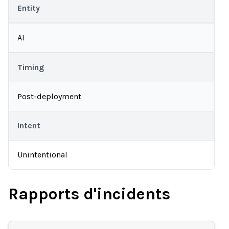
Entity
AI
Timing
Post-deployment
Intent
Unintentional
Rapports d'incidents