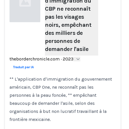
d'immigration du
CBP ne reconnaît
pas les visages
noirs, empêchant
des milliers de
Loading...
personnes de
demander l'asile
theborderchronicle.com
·
2023
Traduit par IA
** L'application d'immigration du gouvernement
américain, CBP One, ne reconnaît pas les
personnes à la peau foncée, ** empêchant
beaucoup de demander l'asile, selon des
organisations à but non lucratif travaillant à la
frontière mexicaine.