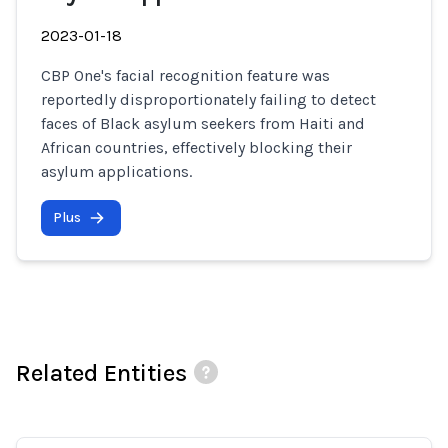
2023-01-18
CBP One's facial recognition feature was
reportedly disproportionately failing to detect
faces of Black asylum seekers from Haiti and
African countries, effectively blocking their
asylum applications.
Plus
Related Entities