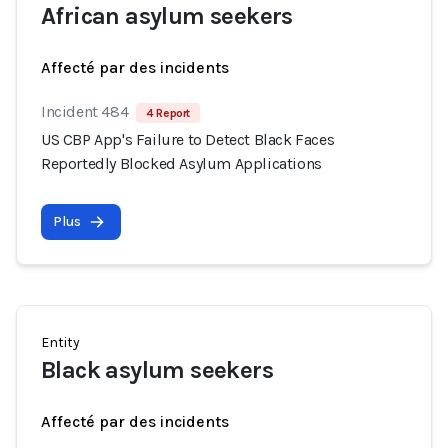
African asylum seekers
Affecté par des incidents
Incident 484
4 Report
US CBP App's Failure to Detect Black Faces
Reportedly Blocked Asylum Applications
Plus
Entity
Black asylum seekers
Affecté par des incidents