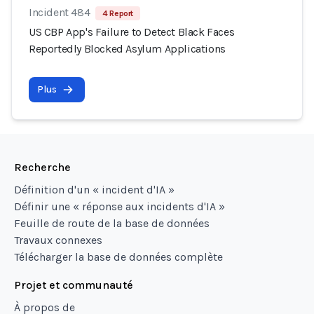
Incident 484
4 Report
US CBP App's Failure to Detect Black Faces
Reportedly Blocked Asylum Applications
Plus
Recherche
Définition d'un « incident d'IA »
Définir une « réponse aux incidents d'IA »
Feuille de route de la base de données
Travaux connexes
Télécharger la base de données complète
Projet et communauté
À propos de