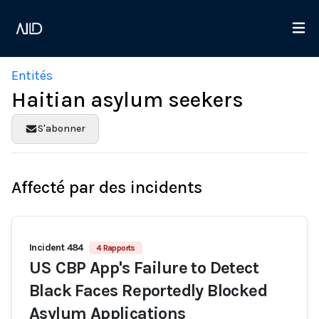
Entités
Haitian asylum seekers
S'abonner
Affecté par des incidents
Incident 484
4 Rapports
US CBP App's Failure to Detect
Black Faces Reportedly Blocked
Asylum Applications