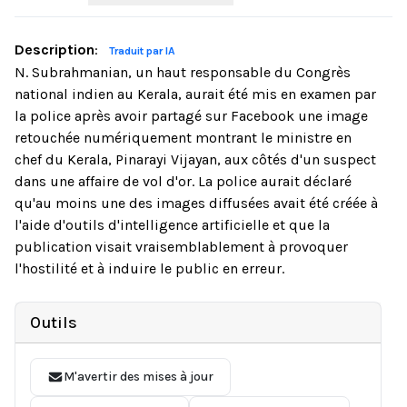
Description
:
Traduit par IA
N. Subrahmanian, un haut responsable du Congrès
national indien au Kerala, aurait été mis en examen par
la police après avoir partagé sur Facebook une image
retouchée numériquement montrant le ministre en
chef du Kerala, Pinarayi Vijayan, aux côtés d'un suspect
dans une affaire de vol d'or. La police aurait déclaré
qu'au moins une des images diffusées avait été créée à
l'aide d'outils d'intelligence artificielle et que la
publication visait vraisemblablement à provoquer
l'hostilité et à induire le public en erreur.
Outils
M'avertir des mises à jour