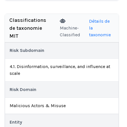
Classifications
Détails de
de taxonomie
Machine-
la
Classified
taxonomie
MIT
Risk Subdomain
4.1. Disinformation, surveillance, and influence at
scale
Risk Domain
Malicious Actors & Misuse
Entity