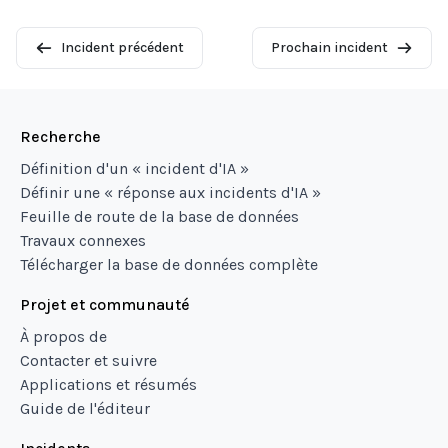
Incident précédent
Prochain incident
Recherche
Définition d'un « incident d'IA »
Définir une « réponse aux incidents d'IA »
Feuille de route de la base de données
Travaux connexes
Télécharger la base de données complète
Projet et communauté
À propos de
Contacter et suivre
Applications et résumés
Guide de l'éditeur