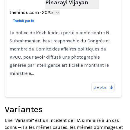
Pinarayi Vijayan
thehindu.com
·
2025
Traduit par IA
La police de Kozhikode a porté plainte contre N.
Subrahmanian, haut responsable du Congrès et
membre du Comité des affaires politiques du
KPCC, pour avoir diffusé une photographie
générée par intelligence artificielle montrant le
ministre e…
Lire plus
Variantes
Une "Variante" est un incident de l'IA similaire à un cas
connu—il a les mêmes causes, les mêmes dommages et