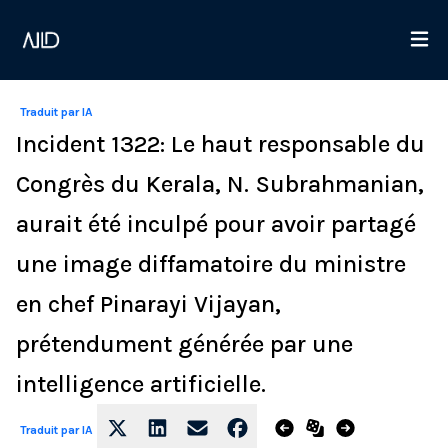
Traduit par IA
Incident 1322: Le haut responsable du
Congrès du Kerala, N. Subrahmanian,
aurait été inculpé pour avoir partagé
une image diffamatoire du ministre
en chef Pinarayi Vijayan,
prétendument générée par une
intelligence artificielle.
Traduit par IA