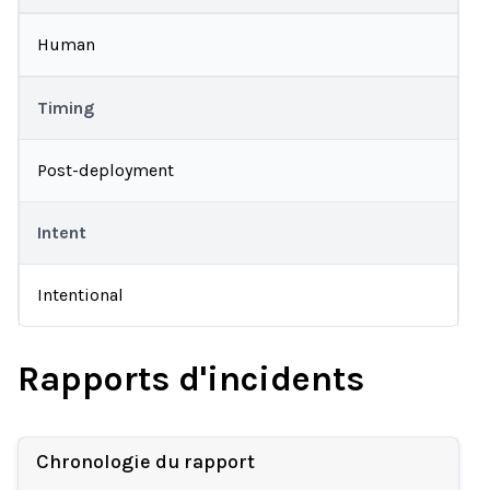
Human
Timing
Post-deployment
Intent
Intentional
Rapports d'incidents
Chronologie du rapport