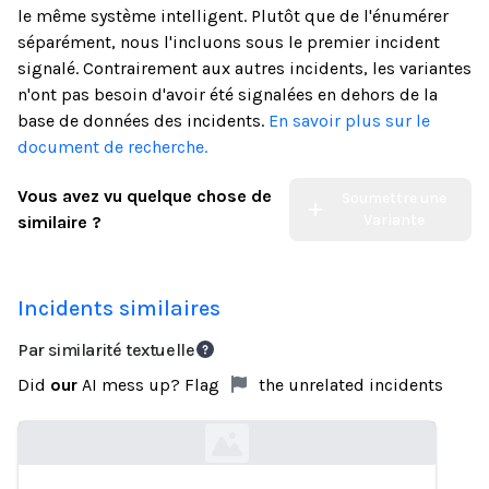
le même système intelligent. Plutôt que de l'énumérer
séparément, nous l'incluons sous le premier incident
signalé. Contrairement aux autres incidents, les variantes
n'ont pas besoin d'avoir été signalées en dehors de la
base de données des incidents.
En savoir plus sur le
document de recherche.
Vous avez vu quelque chose de
Soumettre une
Variante
similaire ?
Incidents similaires
Par similarité textuelle
Did
our
AI mess up? Flag
the unrelated incidents