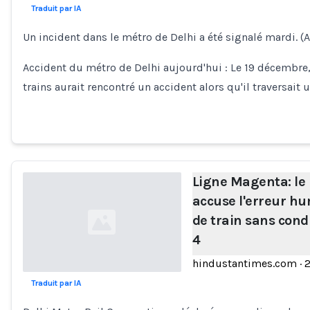
Traduit par IA
Loading...
Un incident dans le métro de Delhi a été signalé mardi. 
Accident du métro de Delhi aujourd'hui : Le 19 décembre, 
trains aurait rencontré un accident alors qu'il traversait u
Ligne Magenta: le 
accuse l'erreur hu
de train sans con
4
hindustantimes.com
·
Traduit par IA
Loading...