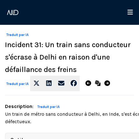
Traduit par IA
Incident 31: Un train sans conducteur
s'écrase à Delhi en raison d'une
défaillance des freins
Traduit par IA
Description
:
Traduit par IA
Un train de métro sans conducteur à Delhi, en Inde, s'est écr
défectueux.