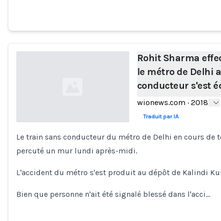
Rohit Sharma effec
le métro de Delhi 
conducteur s'est 
wionews.com
·
2018
Traduit par IA
Le train sans conducteur du métro de Delhi en cours de t
Loading...
percuté un mur lundi après-midi.
L'accident du métro s'est produit au dépôt de Kalindi Ku
Bien que personne n'ait été signalé blessé dans l'acci…