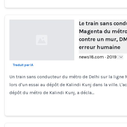
Le train sans cond
Magenta du métro 
contre un mur, DM
erreur humaine
news18.com
·
2019
Traduit par IA
Loading...
Un train sans conducteur du métro de Delhi sur la ligne 
lors d'un essai au dépôt de Kalindi Kunj dans la ville. L'ac
dépôt du métro de Kalindi Kunj, a décla…