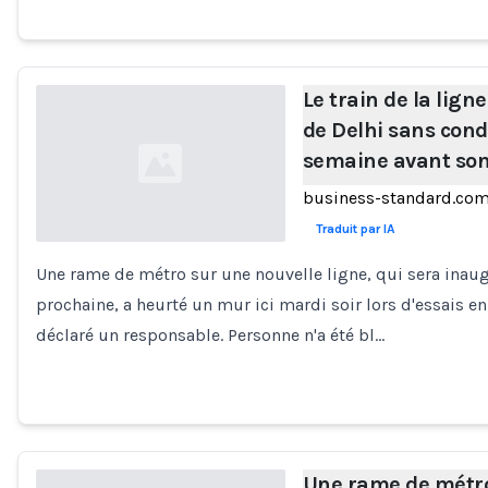
Le train de la lig
de Delhi sans cond
semaine avant so
business-standard.co
Traduit par IA
Une rame de métro sur une nouvelle ligne, qui sera inaug
Loading...
prochaine, a heurté un mur ici mardi soir lors d'essais en 
déclaré un responsable. Personne n'a été bl…
Une rame de métr