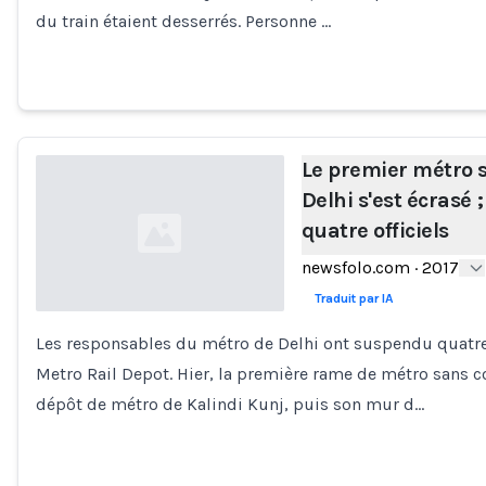
du train étaient desserrés. Personne …
Le premier métro 
Delhi s'est écrasé
quatre officiels
newsfolo.com
·
2017
Traduit par IA
Les responsables du métro de Delhi ont suspendu quatre 
Loading...
Metro Rail Depot. Hier, la première rame de métro sans c
dépôt de métro de Kalindi Kunj, puis son mur d…