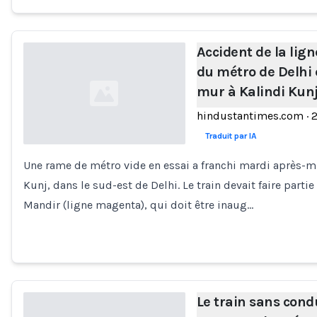
Accident de la lig
du métro de Delhi 
mur à Kalindi Kun
hindustantimes.com
·
Traduit par IA
Une rame de métro vide en essai a franchi mardi après-m
Loading...
Kunj, dans le sud-est de Delhi. Le train devait faire parti
Mandir (ligne magenta), qui doit être inaug…
Le train sans cond