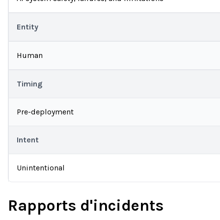
Entity
Human
Timing
Pre-deployment
Intent
Unintentional
Rapports d'incidents