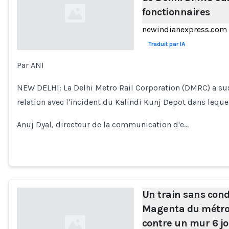
fonctionnaires
newindianexpress.com
Traduit par IA
Par ANI
Loading...
NEW DELHI: La Delhi Metro Rail Corporation (DMRC) a s
relation avec l'incident du Kalindi Kunj Depot dans lequel
Anuj Dyal, directeur de la communication d'e…
Un train sans cond
Magenta du métro 
contre un mur 6 j