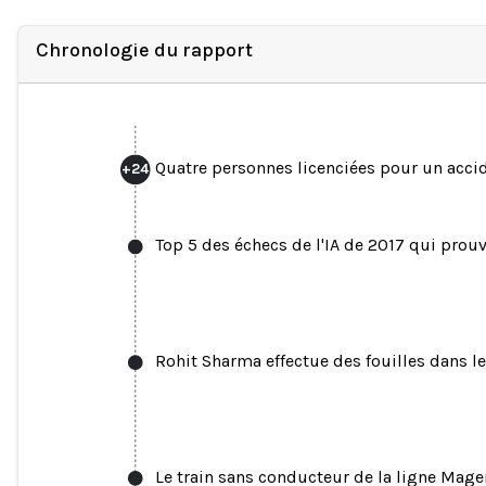
Chronologie du rapport
Quatre personnes licenciées pour un acci
+
24
Top 5 des échecs de l'IA de 2017 qui prouve
Rohit Sharma effectue des fouilles dans l
Le train sans conducteur de la ligne Mag