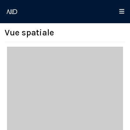
Vue spatiale