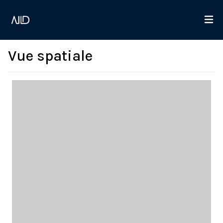
Vue spatiale