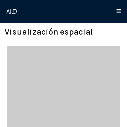
Visualización espacial