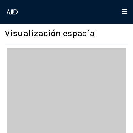
Visualización espacial