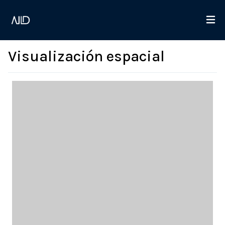
Visualización espacial