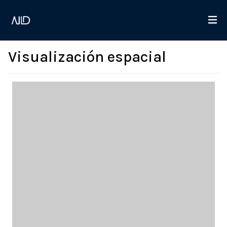
Visualización espacial