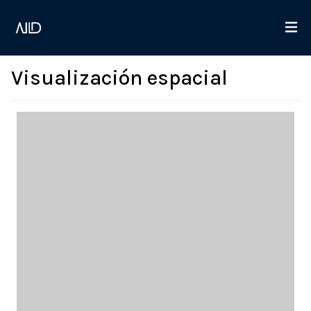
Visualización espacial