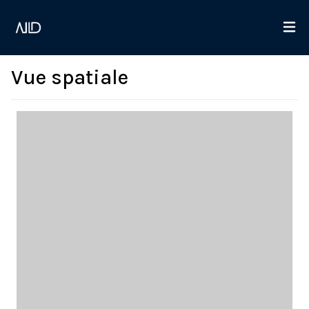
Vue spatiale