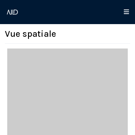
Vue spatiale