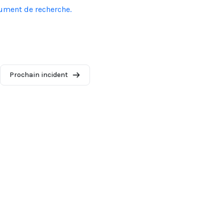
cument de recherche.
Prochain incident