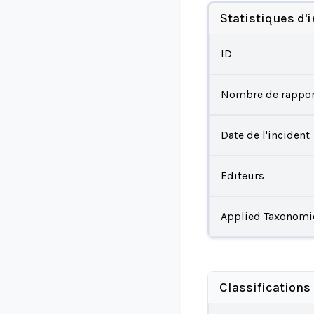
Statistiques d'
ID
Nombre de rappor
Date de l'incident
Editeurs
Applied Taxonomi
Classifications