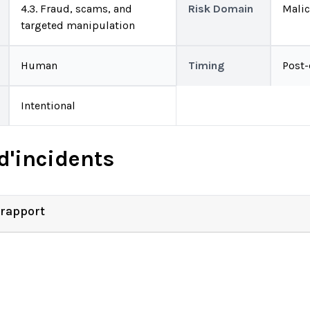
4.3. Fraud, scams, and
Risk Domain
Malic
targeted manipulation
Human
Timing
Post
Intentional
d'incidents
 rapport