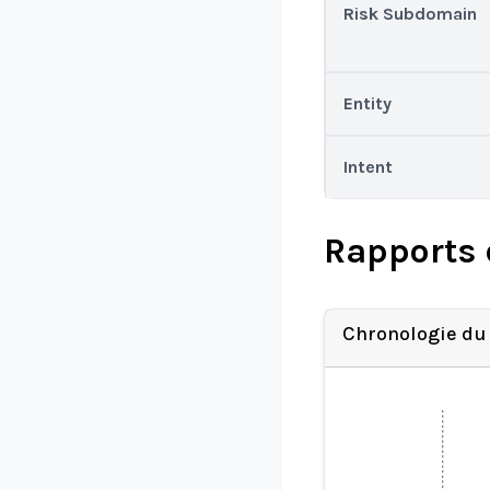
Risk Subdomain
Entity
Intent
Rapports 
Chronologie du