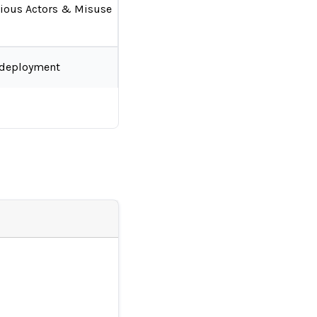
ious Actors & Misuse
-deployment