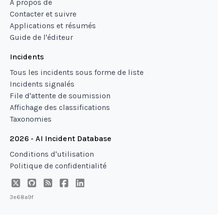
À propos de
Contacter et suivre
Applications et résumés
Guide de l'éditeur
Incidents
Tous les incidents sous forme de liste
Incidents signalés
File d'attente de soumission
Affichage des classifications
Taxonomies
2026 - AI Incident Database
Conditions d'utilisation
Politique de confidentialité
3e68a9f