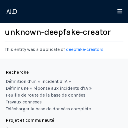
unknown-deepfake-creator
This entity was a duplicate of
deepfake-creators
.
Recherche
Définition d'un « incident d'IA »
Définir une « réponse aux incidents d'IA »
Feuille de route de la base de données
Travaux connexes
Télécharger la base de données complète
Projet et communauté