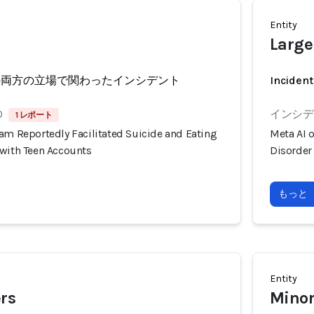
Entity
Large
の両方の立場で関わったインシデント
Incident
0
インシデン
1 レポート
am Reportedly Facilitated Suicide and Eating
Meta AI 
 with Teen Accounts
Disorder
もっと
Entity
rs
Minor