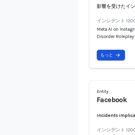
影響を受けたイ
インシデント 120
Meta AI on Instagr
Disorder Roleplay
もっと
Entity
Facebook
Incidents implic
インシデント 120