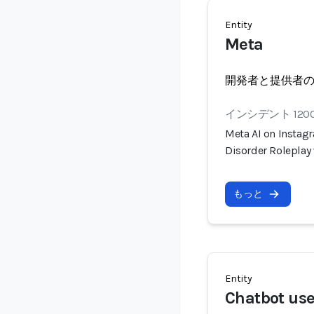
Entity
Meta
開発者と提供者
インシデント 120
Meta AI on Instagr
Disorder Roleplay
もっと
Entity
Chatbot use