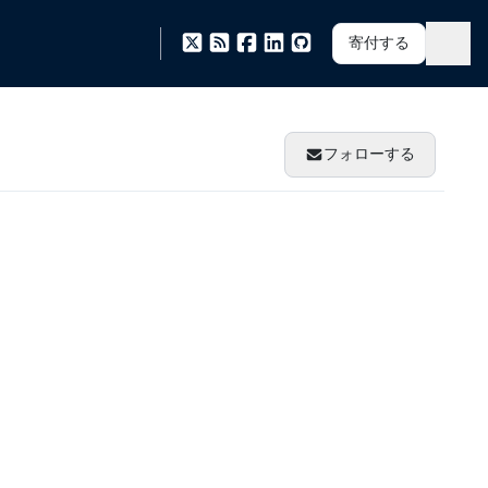
寄付する
フォローする