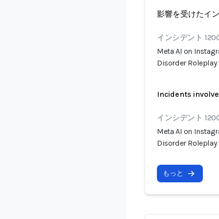
影響を受けたイ
インシデント 120
Meta AI on Instagr
Disorder Roleplay
Incidents involv
インシデント 120
Meta AI on Instagr
Disorder Roleplay
もっと