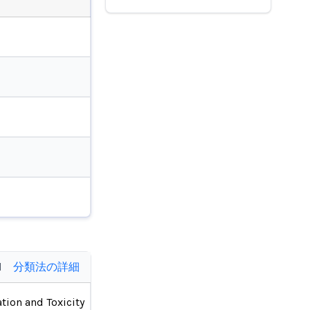
d
分類法の詳細
tion and Toxicity