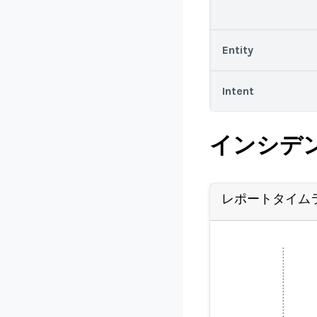
Entity
Intent
インシデ
レポートタイム