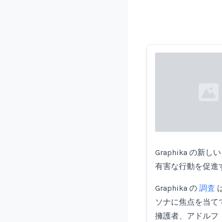
Loading...
Graphika 
有害な行動を促進
Graphika の
調査
ソナに焦点を当て
擁護者、アドルフ