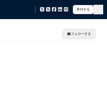
寄付する
フォローする