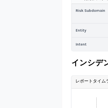
Risk Subdomain
Entity
Intent
インシデ
レポートタイム