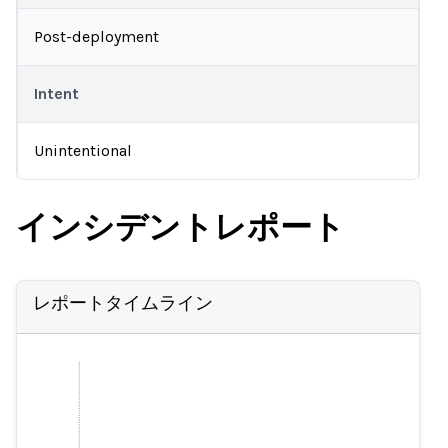
Post-deployment
Intent
Unintentional
インシデントレポート
レポートタイムライン