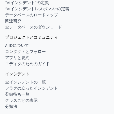
“AIインシデント”の定義
“AIインシデントレスポンス”の定義
データベースのロードマップ
関連研究
全データベースのダウンロード
プロジェクトとコミュニティ
AIIDについて
コンタクトとフォロー
アプリと要約
エディタのためのガイド
インシデント
全インシデントの一覧
フラグの立ったインシデント
登録待ち一覧
クラスごとの表示
分類法