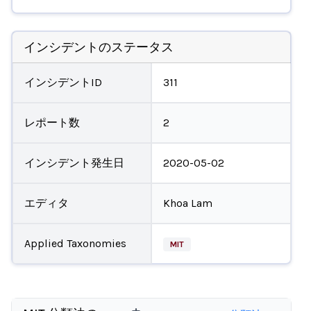
インシデントのステータス
インシデントID
311
レポート数
2
インシデント発生日
2020-05-02
エディタ
Khoa Lam
Applied Taxonomies
MIT