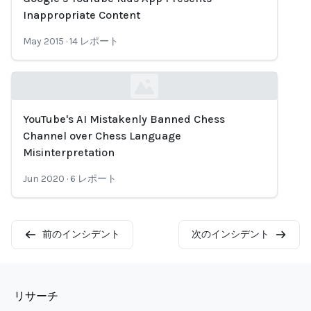
Loading...
Inappropriate Content
May 2015
·
14
レポート
YouTube's AI Mistakenly Banned Chess
Loading...
Channel over Chess Language
Misinterpretation
Jun 2020
·
6
レポート
前のインシデント
次のインシデント
リサーチ