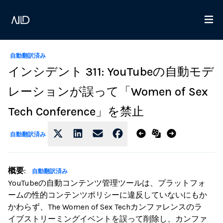
自動翻訳済み
インシデント 311: YouTubeの自動モデ
レーションが誤って「Women of Sex
Tech Conference」を禁止
自動翻訳済み
概要
:
自動翻訳済み
YouTubeの自動コンテンツ管理ツールは、プラットフォ
ームの性的コンテンツポリシーに違反していないにもか
かわらず、The Women of Sex Techカンファレンスのラ
イブストリーミングイベントを誤って削除し、カンファ