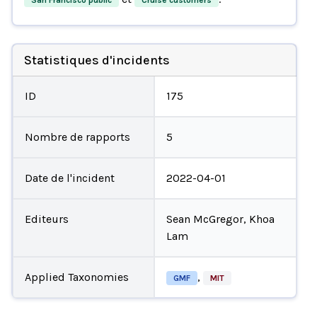
Statistiques d'incidents
ID
175
Nombre de rapports
5
Date de l'incident
2022-04-01
Editeurs
Sean McGregor, Khoa
Lam
Applied Taxonomies
,
GMF
MIT