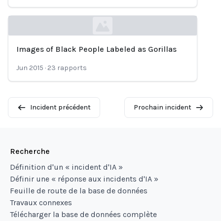
Images of Black People Labeled as Gorillas
Loading...
Jun 2015
·
23
rapports
Incident précédent
Prochain incident
Recherche
Définition d'un « incident d'IA »
Définir une « réponse aux incidents d'IA »
Feuille de route de la base de données
Travaux connexes
Télécharger la base de données complète