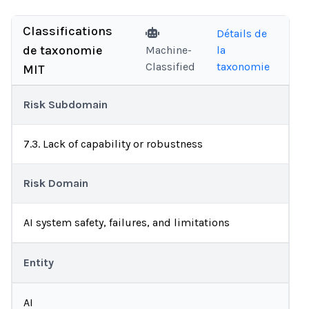
Classifications
Détails de
de taxonomie
Machine-
la
Classified
taxonomie
MIT
Risk Subdomain
7.3. Lack of capability or robustness
Risk Domain
AI system safety, failures, and limitations
Entity
AI