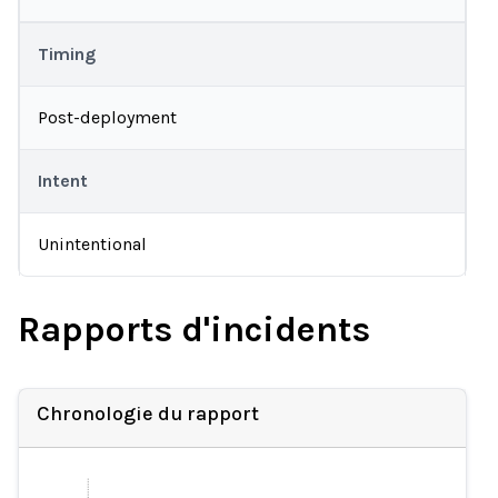
Timing
Post-deployment
Intent
Unintentional
Rapports d'incidents
Chronologie du rapport