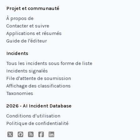
Projet et communauté
À propos de
Contacter et suivre
Applications et résumés
Guide de l'éditeur
Incidents
Tous les incidents sous forme de liste
Incidents signalés
File d'attente de soumission
Affichage des classifications
Taxonomies
2026 - AI Incident Database
Conditions d'utilisation
Politique de confidentialité