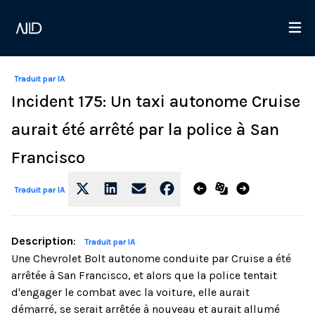
Traduit par IA
Incident 175: Un taxi autonome Cruise
aurait été arrêté par la police à San
Francisco
Traduit par IA
Description
:
Traduit par IA
Une Chevrolet Bolt autonome conduite par Cruise a été
arrêtée à San Francisco, et alors que la police tentait
d'engager le combat avec la voiture, elle aurait
démarré, se serait arrêtée à nouveau et aurait allumé