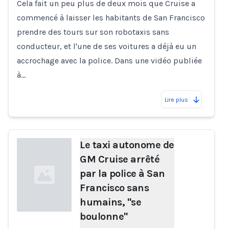
Cela fait un peu plus de deux mois que Cruise a
commencé à laisser les habitants de San Francisco
prendre des tours sur son robotaxis sans
conducteur, et l'une de ses voitures a déjà eu un
accrochage avec la police. Dans une vidéo publiée
à…
Lire plus
Le taxi autonome de
GM Cruise arrêté
par la police à San
Francisco sans
humains, "se
boulonne"