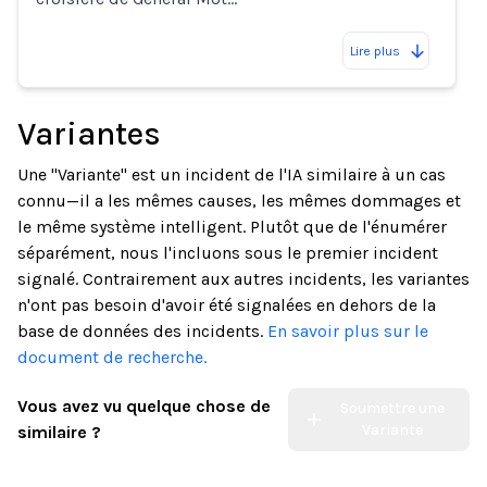
Lire plus
Variantes
Une "Variante" est un incident de l'IA similaire à un cas
connu—il a les mêmes causes, les mêmes dommages et
le même système intelligent. Plutôt que de l'énumérer
séparément, nous l'incluons sous le premier incident
signalé. Contrairement aux autres incidents, les variantes
n'ont pas besoin d'avoir été signalées en dehors de la
base de données des incidents.
En savoir plus sur le
document de recherche.
Vous avez vu quelque chose de
Soumettre une
Variante
similaire ?