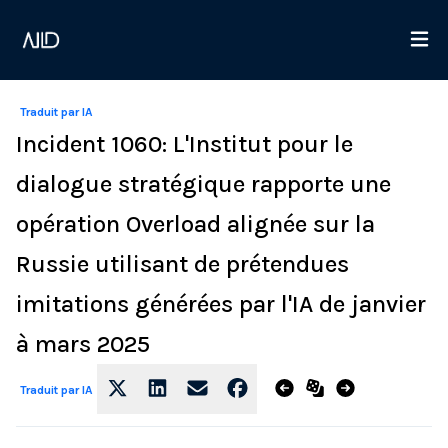
Traduit par IA
Incident 1060: L'Institut pour le
dialogue stratégique rapporte une
opération Overload alignée sur la
Russie utilisant de prétendues
imitations générées par l'IA de janvier
à mars 2025
Traduit par IA