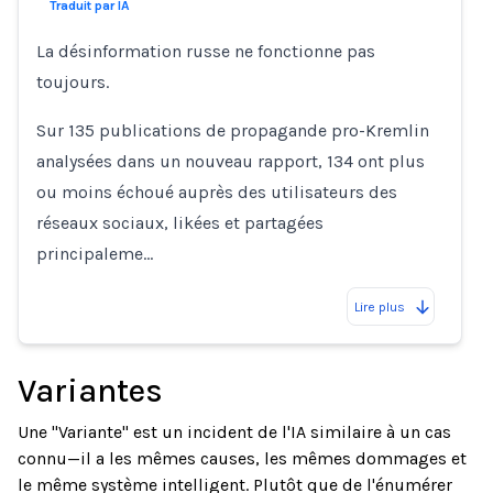
Traduit par IA
La désinformation russe ne fonctionne pas
toujours.
Sur 135 publications de propagande pro-Kremlin
analysées dans un nouveau rapport, 134 ont plus
ou moins échoué auprès des utilisateurs des
réseaux sociaux, likées et partagées
principaleme…
Lire plus
Variantes
Une "Variante" est un incident de l'IA similaire à un cas
connu—il a les mêmes causes, les mêmes dommages et
le même système intelligent. Plutôt que de l'énumérer