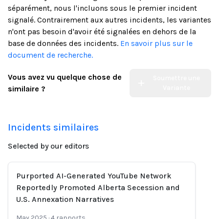
séparément, nous l'incluons sous le premier incident
signalé. Contrairement aux autres incidents, les variantes
n'ont pas besoin d'avoir été signalées en dehors de la
base de données des incidents.
En savoir plus sur le
document de recherche.
Vous avez vu quelque chose de
Soumettre une
Variante
similaire ?
Incidents similaires
Selected by our editors
Purported AI-Generated YouTube Network
Reportedly Promoted Alberta Secession and
U.S. Annexation Narratives
May 2025
·
4
rapports