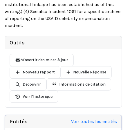
institutional linkage has been established as of this
writing.) (4) See also Incident 1061 for a specific archive
of reporting on the USAID celebrity impersonation
incident.
Outils
M'avertir des mises à jour
Nouveau rapport
Nouvelle Réponse
Découvrir
Informations de citation
Voir l'historique
Entités
Voir toutes les entités