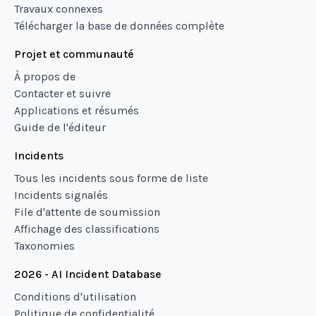
Travaux connexes
Télécharger la base de données complète
Projet et communauté
À propos de
Contacter et suivre
Applications et résumés
Guide de l'éditeur
Incidents
Tous les incidents sous forme de liste
Incidents signalés
File d'attente de soumission
Affichage des classifications
Taxonomies
2026 - AI Incident Database
Conditions d'utilisation
Politique de confidentialité