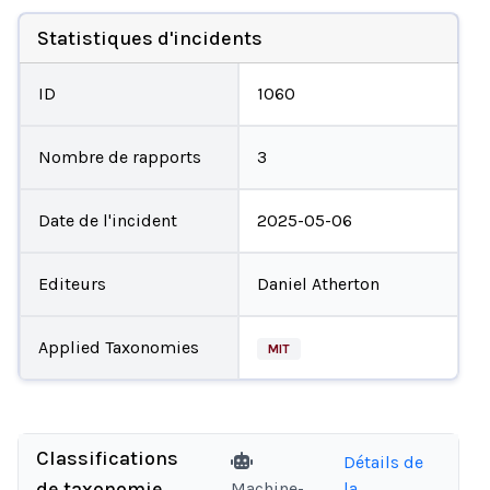
Statistiques d'incidents
ID
1060
Nombre de rapports
3
Date de l'incident
2025-05-06
Editeurs
Daniel Atherton
Applied Taxonomies
MIT
Classifications
Détails de
de taxonomie
Machine-
la