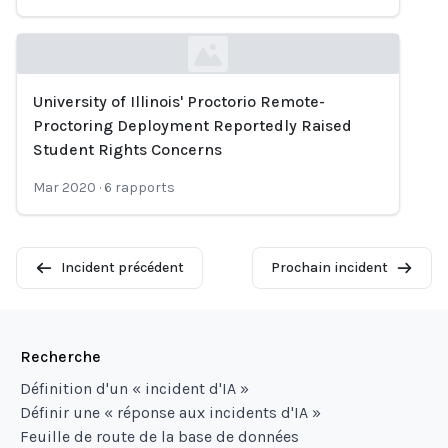
University of Illinois' Proctorio Remote-
Loading...
Proctoring Deployment Reportedly Raised
Student Rights Concerns
Mar 2020
·
6
rapports
Incident précédent
Prochain incident
Recherche
Définition d'un « incident d'IA »
Définir une « réponse aux incidents d'IA »
Feuille de route de la base de données