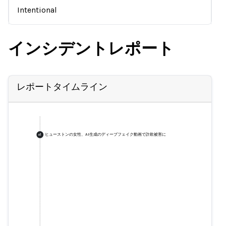
Intentional
インシデントレポート
レポートタイムライン
ヒューストンの女性、AI生成のディープフェイク動画で詐欺被害に
+
1