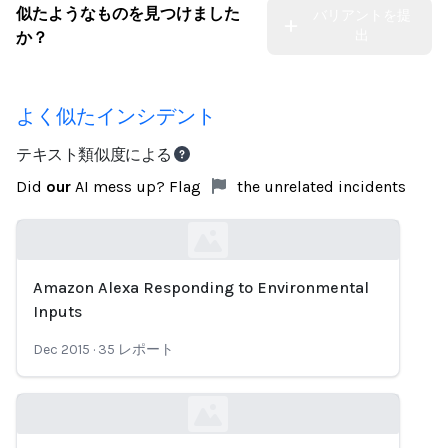
似たようなものを見つけました
バリアントを提
出
か？
よく似たインシデント
テキスト類似度による
Did
our
AI mess up? Flag
the unrelated incidents
Amazon Alexa Responding to Environmental
Loading...
Inputs
Dec 2015
·
35
レポート