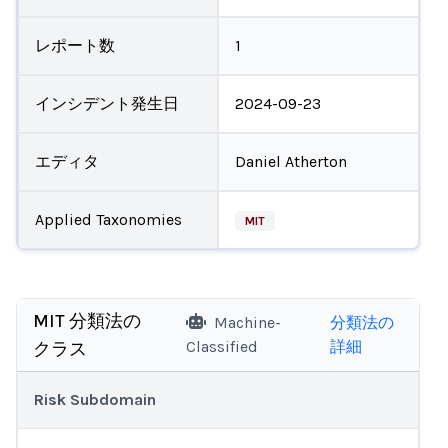
レポート数
1
インシデント発生日
2024-09-23
エディタ
Daniel Atherton
Applied Taxonomies
MIT
MIT 分類法の
Machine-
分類法の
Classified
詳細
クラス
Risk Subdomain