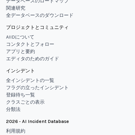
データベースのロードマップ
関連研究
全データベースのダウンロード
プロジェクトとコミュニティ
AIIDについて
コンタクトとフォロー
アプリと要約
エディタのためのガイド
インシデント
全インシデントの一覧
フラグの立ったインシデント
登録待ち一覧
クラスごとの表示
分類法
2026 - AI Incident Database
利用規約