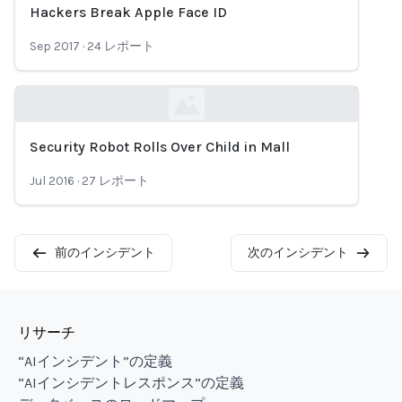
Hackers Break Apple Face ID
Loading...
Sep 2017
·
24
レポート
Security Robot Rolls Over Child in Mall
Loading...
Jul 2016
·
27
レポート
前のインシデント
次のインシデント
リサーチ
“AIインシデント”の定義
“AIインシデントレスポンス”の定義