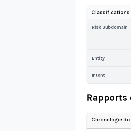
Classifications
Risk Subdomain
Entity
Intent
Rapports 
Chronologie du