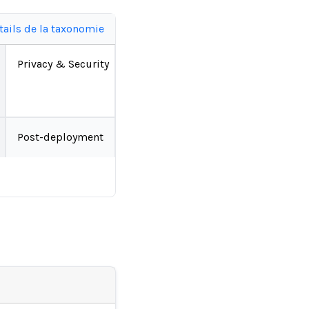
tails de la taxonomie
Privacy & Security
Post-deployment