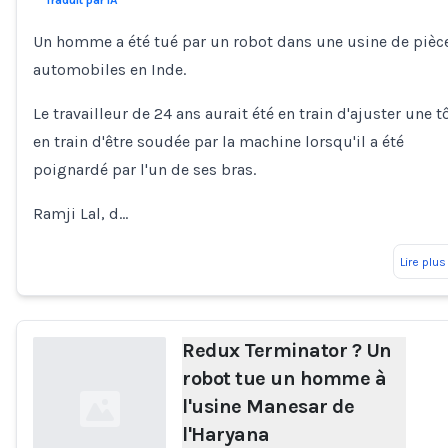
Traduit par IA
Un homme a été tué par un robot dans une usine de pièc
automobiles en Inde.
Le travailleur de 24 ans aurait été en train d'ajuster une t
en train d'être soudée par la machine lorsqu'il a été
poignardé par l'un de ses bras.
Ramji Lal, d…
Lire plus
Redux Terminator ? Un
robot tue un homme à
l'usine Manesar de
l'Haryana