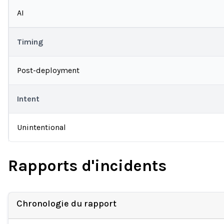
AI
Timing
Post-deployment
Intent
Unintentional
Rapports d'incidents
Chronologie du rapport