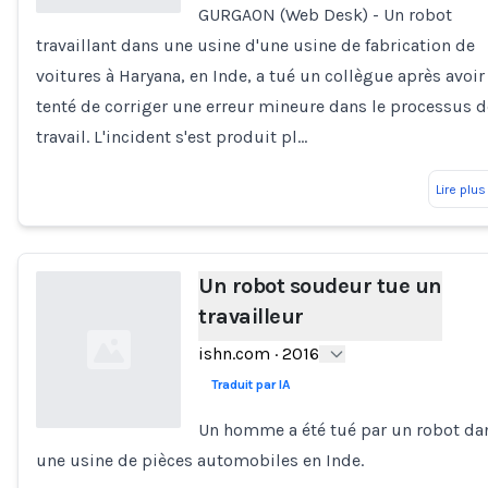
GURGAON (Web Desk) - Un robot
travaillant dans une usine d'une usine de fabrication de
Loading...
voitures à Haryana, en Inde, a tué un collègue après avoir
tenté de corriger une erreur mineure dans le processus d
travail. L'incident s'est produit pl…
Lire plus
Un robot soudeur tue un
travailleur
ishn.com
·
2016
Traduit par IA
Un homme a été tué par un robot da
une usine de pièces automobiles en Inde.
Loading...