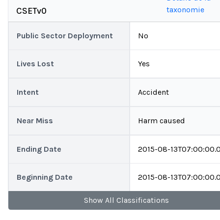
taxonomie
CSETv0
Public Sector Deployment
No
Lives Lost
Yes
Intent
Accident
Near Miss
Harm caused
Ending Date
2015-08-13T07:00:00.
Beginning Date
2015-08-13T07:00:00.
Show
All
Classifications