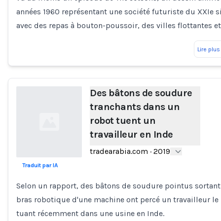
années 1960 représentant une société futuriste du XXIe s
avec des repas à bouton-poussoir, des villes flottantes e
Lire plus
Des bâtons de soudure
tranchants dans un
robot tuent un
travailleur en Inde
tradearabia.com
·
2019
Traduit par IA
Loading...
Selon un rapport, des bâtons de soudure pointus sortan
bras robotique d'une machine ont percé un travailleur le
tuant récemment dans une usine en Inde.