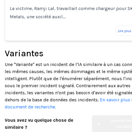
La victime, Ramji Lal, travaillait comme chargeur pour 
Metals, une société auxil…
Lire plus
Variantes
Une "Variante" est un incident de l'IA similaire à un cas con
les mêmes causes, les mêmes dommages et le même syst
intelligent. Plutôt que de l'énumérer séparément, nous l'in
sous le premier incident signalé. Contrairement aux autres
incidents, les variantes n'ont pas besoin d'avoir été signalé
dehors de la base de données des incidents.
En savoir plus 
document de recherche.
Vous avez vu quelque chose de
Soumettre
Variant
similaire ?