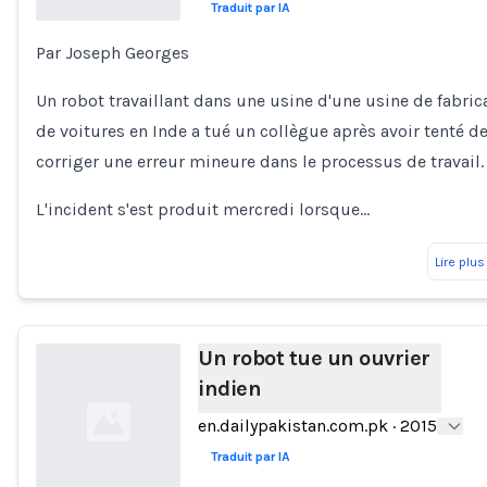
Traduit par IA
Par Joseph Georges
Loading...
Un robot travaillant dans une usine d'une usine de fabric
de voitures en Inde a tué un collègue après avoir tenté d
corriger une erreur mineure dans le processus de travail.
L'incident s'est produit mercredi lorsque…
Lire plus
Un robot tue un ouvrier
indien
en.dailypakistan.com.pk
·
2015
Traduit par IA