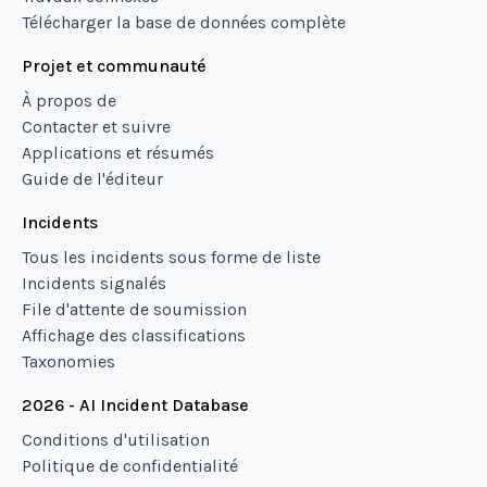
Télécharger la base de données complète
Projet et communauté
À propos de
Contacter et suivre
Applications et résumés
Guide de l'éditeur
Incidents
Tous les incidents sous forme de liste
Incidents signalés
File d'attente de soumission
Affichage des classifications
Taxonomies
2026 - AI Incident Database
Conditions d'utilisation
Politique de confidentialité