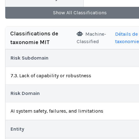
Show
All
Classifications
Classifications de
Machine-
Détails de 
Classified
taxonomie
taxonomie MIT
Risk Subdomain
7.3. Lack of capability or robustness
Risk Domain
AI system safety, failures, and limitations
Entity