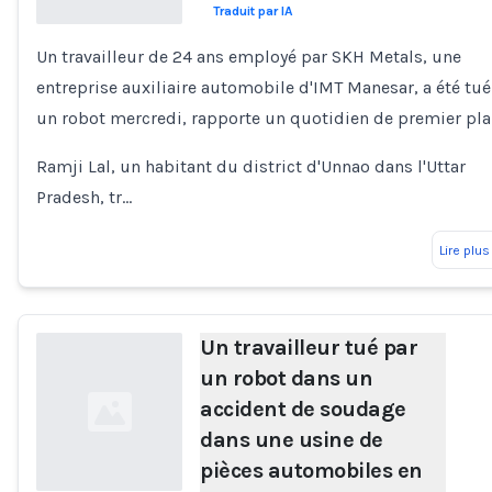
Traduit par IA
Un travailleur de 24 ans employé par SKH Metals, une
Loading...
entreprise auxiliaire automobile d'IMT Manesar, a été tué
un robot mercredi, rapporte un quotidien de premier pla
Ramji Lal, un habitant du district d'Unnao dans l'Uttar
Pradesh, tr…
Lire plus
Un travailleur tué par
un robot dans un
accident de soudage
dans une usine de
pièces automobiles en