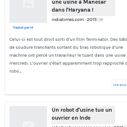
une usine à Manesar
dans l'Haryana !
indiatimes.com
·
2015
Traduit par IA
Loading...
Celui-ci est tout droit sorti d'un film Terminator. Des bâ
de soudure tranchants sortant du bras robotique d'une
machine ont percé un travailleur le tuant dans une usine 
mercredi. L'ouvrier s'était apparemment trop rapproché 
robo…
Lire plus
Un robot d'usine tue un
ouvrier en Inde