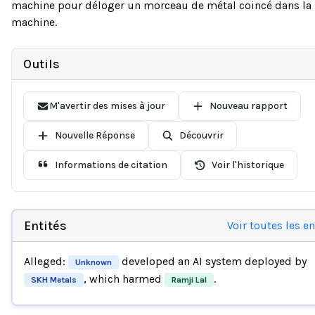
machine pour déloger un morceau de métal coincé dans la
machine.
Outils
M'avertir des mises à jour
Nouveau rapport
Nouvelle Réponse
Découvrir
Informations de citation
Voir l'historique
Entités
Voir toutes les en
Alleged:
developed an AI system deployed by
Unknown
, which harmed
.
SKH Metals
Ramji Lal