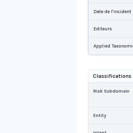
Date de l'incident
Editeurs
Applied Taxonomi
Classifications
Risk Subdomain
Entity
Intent