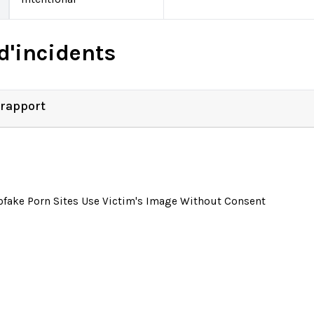
d'incidents
 rapport
fake Porn Sites Use Victim's Image Without Consent