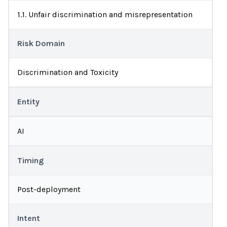
1.1. Unfair discrimination and misrepresentation
Risk Domain
Discrimination and Toxicity
Entity
AI
Timing
Post-deployment
Intent