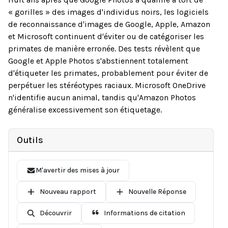
« gorilles » des images d'individus noirs, les logiciels
de reconnaissance d'images de Google, Apple, Amazon
et Microsoft continuent d'éviter ou de catégoriser les
primates de manière erronée. Des tests révèlent que
Google et Apple Photos s'abstiennent totalement
d'étiqueter les primates, probablement pour éviter de
perpétuer les stéréotypes raciaux. Microsoft OneDrive
n'identifie aucun animal, tandis qu'Amazon Photos
généralise excessivement son étiquetage.
Outils
M'avertir des mises à jour
Nouveau rapport
Nouvelle Réponse
Découvrir
Informations de citation