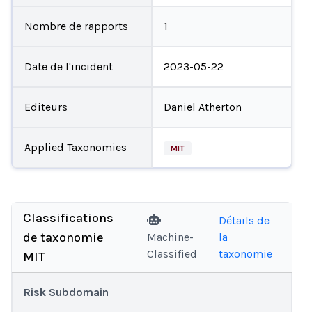
Nombre de rapports
1
Date de l'incident
2023-05-22
Editeurs
Daniel Atherton
Applied Taxonomies
MIT
Classifications
Détails de
de taxonomie
Machine-
la
Classified
taxonomie
MIT
Risk Subdomain