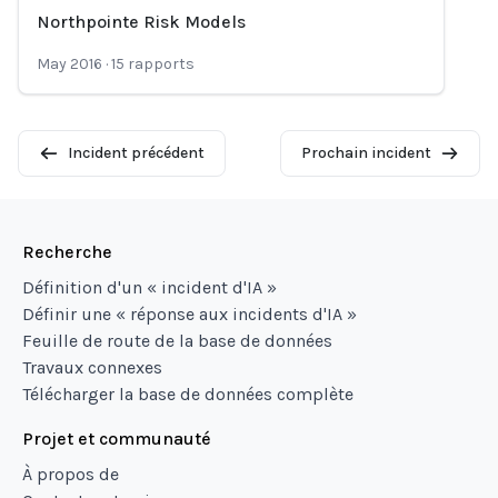
Northpointe Risk Models
Loading...
May 2016
·
15
rapports
Incident précédent
Prochain incident
Recherche
Définition d'un « incident d'IA »
Définir une « réponse aux incidents d'IA »
Feuille de route de la base de données
Travaux connexes
Télécharger la base de données complète
Projet et communauté
À propos de