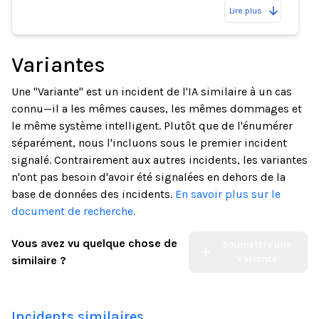
Lire plus
Variantes
Une "Variante" est un incident de l'IA similaire à un cas
connu—il a les mêmes causes, les mêmes dommages et
le même système intelligent. Plutôt que de l'énumérer
séparément, nous l'incluons sous le premier incident
signalé. Contrairement aux autres incidents, les variantes
n'ont pas besoin d'avoir été signalées en dehors de la
base de données des incidents.
En savoir plus sur le
document de recherche.
Vous avez vu quelque chose de
Soumettre une
Variante
similaire ?
Incidents similaires