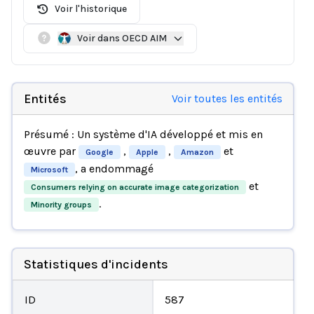
Voir l'historique
Voir dans OECD AIM
Entités
Voir toutes les entités
Présumé : Un système d'IA développé et mis en
œuvre par
,
,
et
Google
Apple
Amazon
, a endommagé
Microsoft
et
Consumers relying on accurate image categorization
.
Minority groups
Statistiques d'incidents
ID
587