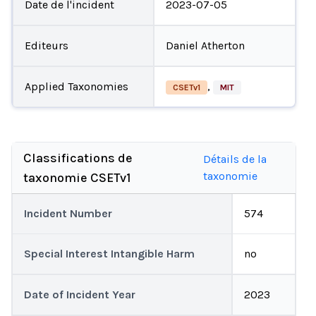
Date de l'incident
2023-07-05
Editeurs
Daniel Atherton
Applied Taxonomies
,
CSETv1
MIT
Classifications de
Détails de la
taxonomie
taxonomie CSETv1
Incident Number
574
Special Interest Intangible Harm
no
Date of Incident Year
2023