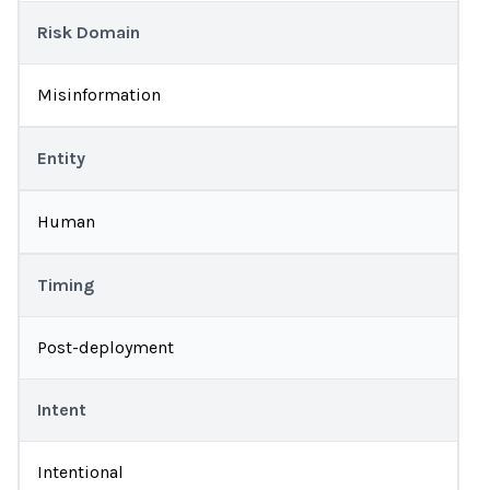
Risk Domain
Misinformation
Entity
Human
Timing
Post-deployment
Intent
Intentional