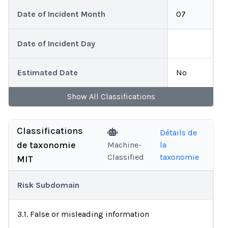
Date of Incident Month
07
Date of Incident Day
Estimated Date
No
Show
All
Classifications
Classifications
Détails de
de taxonomie
Machine-
la
Classified
taxonomie
MIT
Risk Subdomain
3.1. False or misleading information