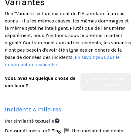
Variantes
Une "Variante" est un incident de l'IA similaire à un cas
connu—il a les mêmes causes, les mêmes dommages et
le même système intelligent. Plutôt que de l'énumérer
séparément, nous l'incluons sous le premier incident
signalé. Contrairement aux autres incidents, les variantes
n'ont pas besoin d'avoir été signalées en dehors de la
base de données des incidents.
En savoir plus sur le
document de recherche.
Vous avez vu quelque chose de
Soumettre une
Variante
similaire ?
Incidents similaires
Par similarité textuelle
Did
our
AI mess up? Flag
the unrelated incidents