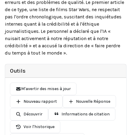
erreurs et des problèmes de qualité. Le premier article
de ce type, une liste de films Star Wars, ne respectait
pas l'ordre chronologique, suscitant des inquiétudes
internes quant à la crédibilité et à l'éthique
journalistiques. Le personnel a déclaré que l'IA «
nuisait activement à notre réputation et à notre
crédibilité » et a accusé la direction de « faire perdre
du temps à tout le monde ».
Outils
M'avertir des mises à jour
Nouveau rapport
Nouvelle Réponse
Découvrir
Informations de citation
Voir l'historique