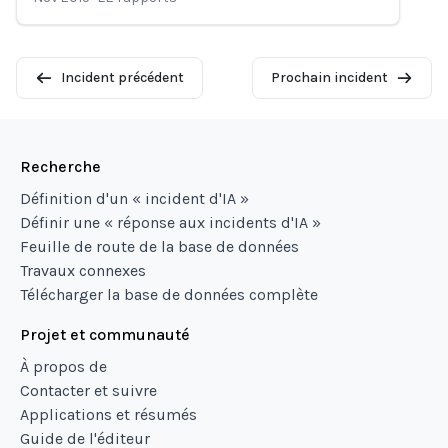
Incident précédent
Prochain incident
Recherche
Définition d'un « incident d'IA »
Définir une « réponse aux incidents d'IA »
Feuille de route de la base de données
Travaux connexes
Télécharger la base de données complète
Projet et communauté
À propos de
Contacter et suivre
Applications et résumés
Guide de l'éditeur