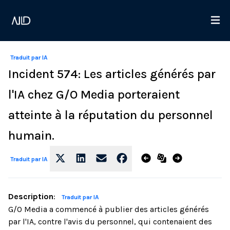
Traduit par IA
Incident 574: Les articles générés par
l'IA chez G/O Media porteraient
atteinte à la réputation du personnel
humain.
Traduit par IA
Description
:
Traduit par IA
G/O Media a commencé à publier des articles générés
par l'IA, contre l'avis du personnel, qui contenaient des