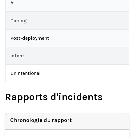
AI
Timing
Post-deployment
Intent
Unintentional
Rapports d'incidents
Chronologie du rapport