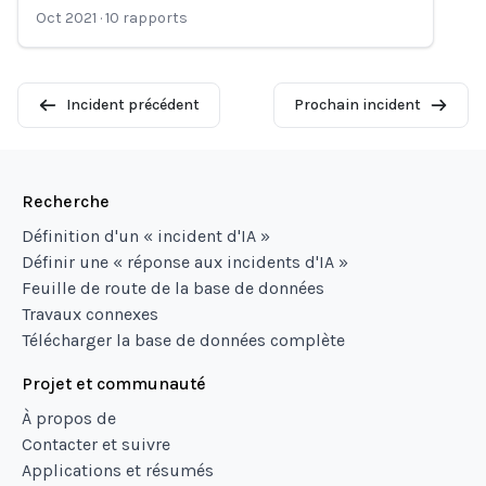
Oct 2021
·
10
rapports
Incident précédent
Prochain incident
Recherche
Définition d'un « incident d'IA »
Définir une « réponse aux incidents d'IA »
Feuille de route de la base de données
Travaux connexes
Télécharger la base de données complète
Projet et communauté
À propos de
Contacter et suivre
Applications et résumés