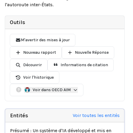
l'autoroute inter-États.
Outils
M'avertir des mises à jour
Nouveau rapport
Nouvelle Réponse
Découvrir
Informations de citation
Voir l'historique
Voir dans OECD AIM
Entités
Voir toutes les entités
Présumé : Un système d'IA développé et mis en