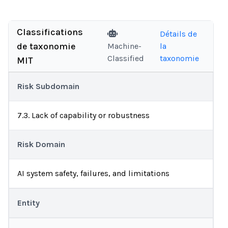
Classifications
Détails de
de taxonomie
Machine-
la
Classified
taxonomie
MIT
Risk Subdomain
7.3. Lack of capability or robustness
Risk Domain
AI system safety, failures, and limitations
Entity