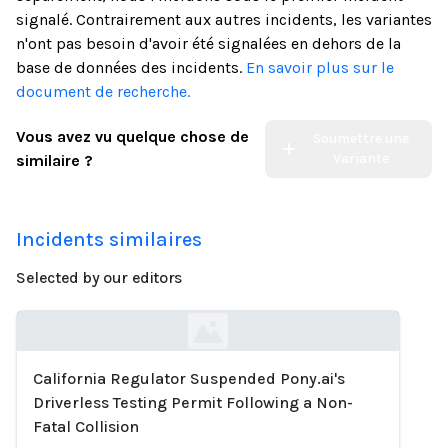
signalé. Contrairement aux autres incidents, les variantes
n'ont pas besoin d'avoir été signalées en dehors de la
base de données des incidents.
En savoir plus sur le
document de recherche.
Vous avez vu quelque chose de
Soumettre une
Variante
similaire ?
Incidents similaires
Selected by our editors
California Regulator Suspended Pony.ai's
Loading...
Driverless Testing Permit Following a Non-
Fatal Collision