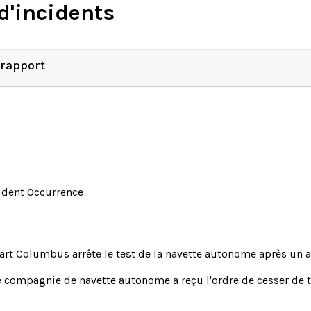
d'incidents
 rapport
ident Occurrence
rt Columbus arrête le test de la navette autonome après un 
 compagnie de navette autonome a reçu l'ordre de cesser de 