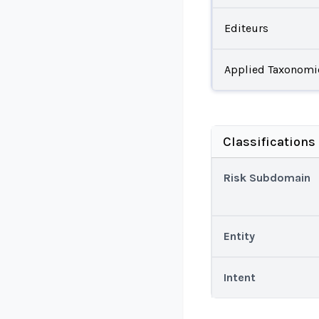
Editeurs
Applied Taxonomi
Classifications
Risk Subdomain
Entity
Intent