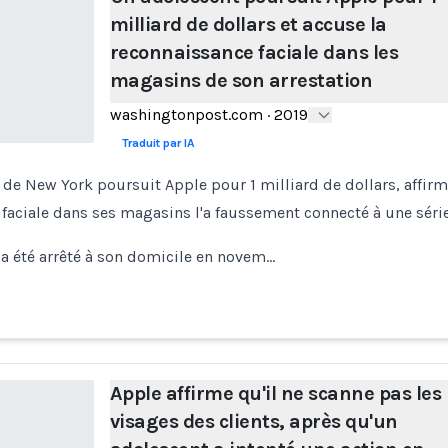
milliard de dollars et accuse la
reconnaissance faciale dans les
magasins de son arrestation
washingtonpost.com
·
2019
Traduit par IA
 de New York poursuit Apple pour 1 milliard de dollars, affi
faciale dans ses magasins l'a faussement connecté à une série
a été arrêté à son domicile en novem…
Apple affirme qu'il ne scanne pas les
visages des clients, après qu'un