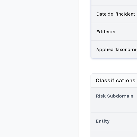
Date de l'incident
Editeurs
Applied Taxonomi
Classifications
Risk Subdomain
Entity