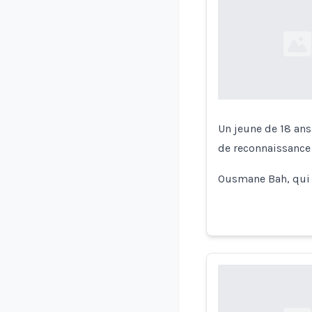
Loading...
Un jeune de 18 ans
de reconnaissance 
Ousmane Bah, qui 