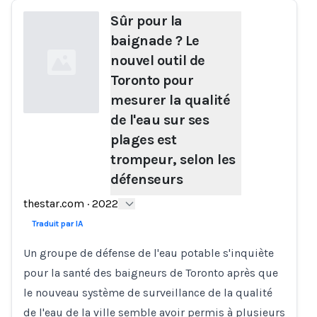
Sûr pour la
baignade ? Le
nouvel outil de
Toronto pour
mesurer la qualité
de l'eau sur ses
plages est
Loading...
trompeur, selon les
défenseurs
thestar.com
·
2022
Traduit par IA
Un groupe de défense de l'eau potable s'inquiète
pour la santé des baigneurs de Toronto après que
le nouveau système de surveillance de la qualité
de l'eau de la ville semble avoir permis à plusieurs