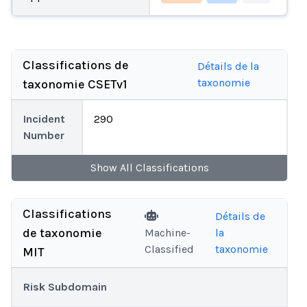
Classifications de
Détails de la
taxonomie
taxonomie CSETv1
Incident
290
Number
Show
All
Classifications
Classifications
Détails de
de taxonomie
Machine-
la
Classified
taxonomie
MIT
Risk Subdomain