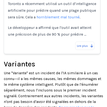
Toronto a récemment utilisé un outil d'intelligence
artificielle pour prédire quand une plage publique
sera sûre. Cela a
horriblement mal tourné
.
Le développeur a affirmé que l'outil avait atteint
une précision de plus de 90 % pour prédire …
Lire plus
Variantes
Une "Variante" est un incident de l'IA similaire à un cas
connu—il a les mêmes causes, les mêmes dommages et
le même système intelligent. Plutôt que de l'énumérer
séparément, nous l'incluons sous le premier incident
signalé. Contrairement aux autres incidents, les variantes
n'ont pas besoin d'avoir été signalées en dehors de la