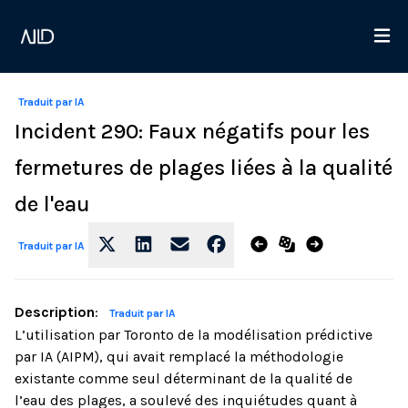
Traduit par IA
Incident 290: Faux négatifs pour les
fermetures de plages liées à la qualité
de l'eau
Traduit par IA
Description
:
Traduit par IA
L’utilisation par Toronto de la modélisation prédictive
par IA (AIPM), qui avait remplacé la méthodologie
existante comme seul déterminant de la qualité de
l’eau des plages, a soulevé des inquiétudes quant à