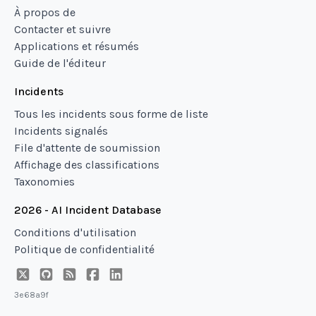
À propos de
Contacter et suivre
Applications et résumés
Guide de l'éditeur
Incidents
Tous les incidents sous forme de liste
Incidents signalés
File d'attente de soumission
Affichage des classifications
Taxonomies
2026 - AI Incident Database
Conditions d'utilisation
Politique de confidentialité
3e68a9f