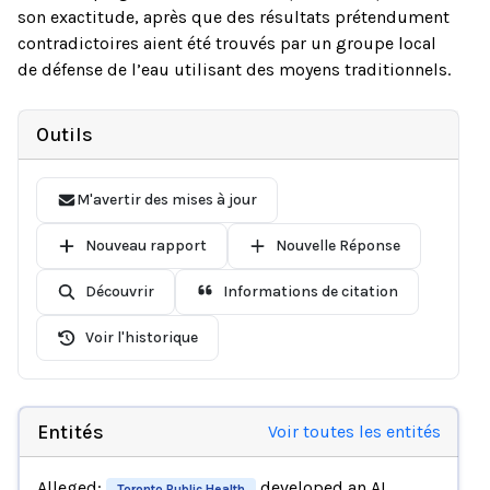
son exactitude, après que des résultats prétendument
contradictoires aient été trouvés par un groupe local
de défense de l’eau utilisant des moyens traditionnels.
Outils
M'avertir des mises à jour
Nouveau rapport
Nouvelle Réponse
Découvrir
Informations de citation
Voir l'historique
Entités
Voir toutes les entités
Alleged:
developed an AI
Toronto Public Health